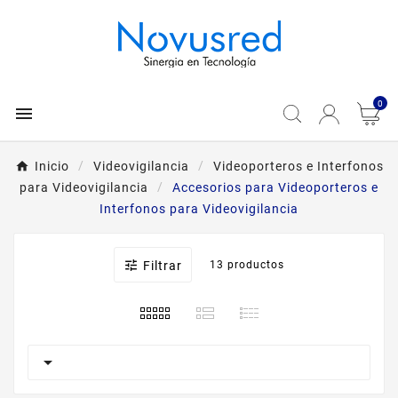
0

Inicio
Videovigilancia
Videoporteros e Interfonos
para Videovigilancia
Accesorios para Videoporteros e
Interfonos para Videovigilancia

Filtrar
13 productos
