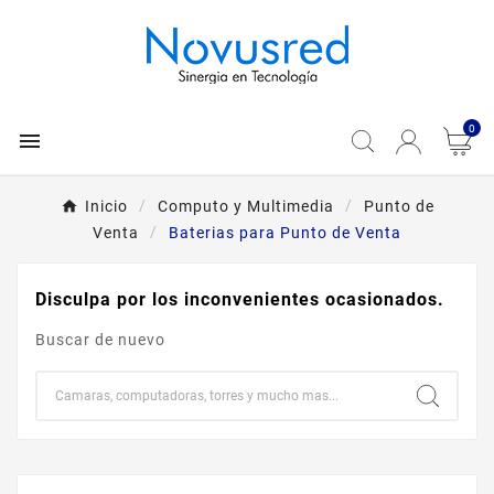
0

Inicio
Computo y Multimedia
Punto de
Venta
Baterias para Punto de Venta
Disculpa por los inconvenientes ocasionados.
Buscar de nuevo