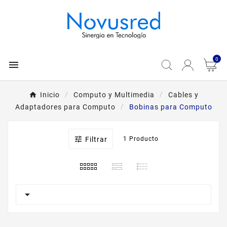
0

Inicio
Computo y Multimedia
Cables y
Adaptadores para Computo
Bobinas para Computo

Filtrar
1 Producto
