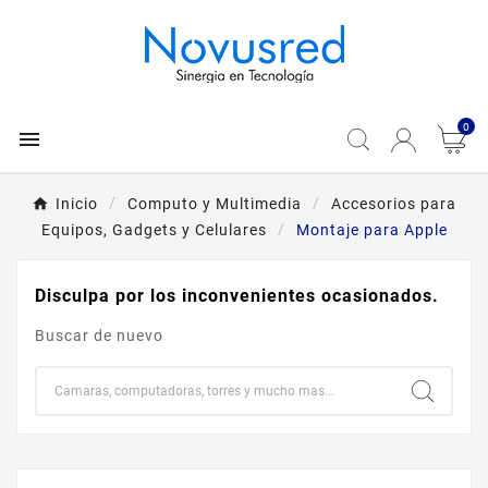
0

Inicio
Computo y Multimedia
Accesorios para
Equipos, Gadgets y Celulares
Montaje para Apple
Disculpa por los inconvenientes ocasionados.
Buscar de nuevo