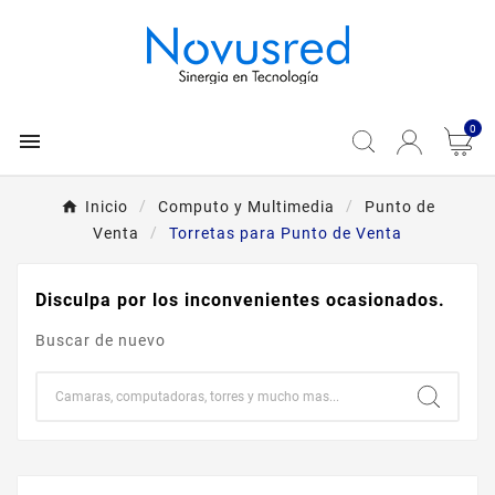
0

Inicio
Computo y Multimedia
Punto de
Venta
Torretas para Punto de Venta
Disculpa por los inconvenientes ocasionados.
Buscar de nuevo