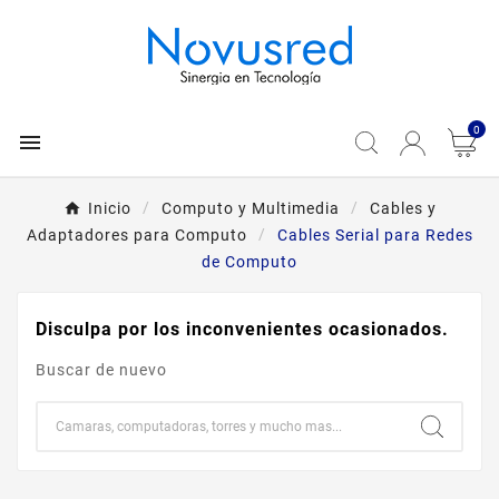
0

Inicio
Computo y Multimedia
Cables y
Adaptadores para Computo
Cables Serial para Redes
de Computo
Disculpa por los inconvenientes ocasionados.
Buscar de nuevo