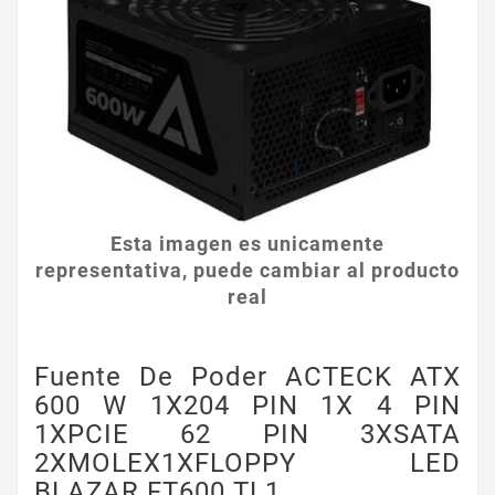
Esta imagen es unicamente
representativa, puede cambiar al producto
real
Fuente De Poder ACTECK ATX
600 W 1X204 PIN 1X 4 PIN
1XPCIE 62 PIN 3XSATA
2XMOLEX1XFLOPPY LED
BLAZAR FT600 TL1