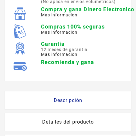
(No aplica en envíos volumétricos)
Compra y gana Dinero Electronico
Mas informacion
Compras 100% seguras
Mas informacion
Garantia
12 meses de garantía
Mas informacion
Recomienda y gana
Descripción
Detalles del producto