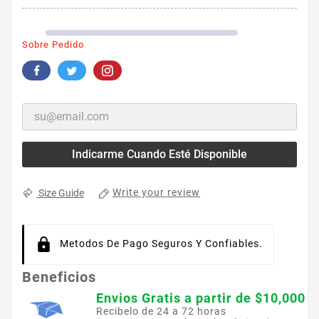
Sobre Pedido
Indicarme Cuando Esté Disponible
Write your review
Size Guide
Metodos De Pago Seguros Y Confiables.
Beneficios
Envios Gratis a partir de $10,000
Recibelo de 24 a 72 horas