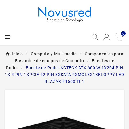
0

Inicio
Computo y Multimedia
Componentes para
Ensamble de equipos de Computo
Fuentes de
Poder
Fuente de Poder ACTECK ATX 600 W 1X204 PIN
1X 4 PIN 1XPCIE 62 PIN 3XSATA 2XMOLEX1XFLOPPY LED
BLAZAR FT600 TL1