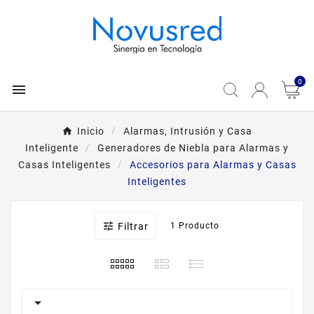
0

Inicio
Alarmas, Intrusión y Casa
Inteligente
Generadores de Niebla para Alarmas y
Casas Inteligentes
Accesorios para Alarmas y Casas
Inteligentes

Filtrar
1 Producto
