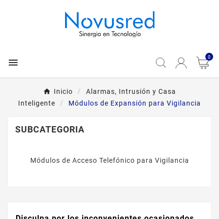
0

Inicio
Alarmas, Intrusión y Casa
Inteligente
Módulos de Expansión para Vigilancia
SUBCATEGORIA
Módulos de Acceso Telefónico para Vigilancia
Disculpa por los inconvenientes ocasionados.