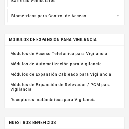
Barreras Vehiculares
Biométricos para Control de Acceso

MÓDULOS DE EXPANSIÓN PARA VIGILANCIA
Módulos de Acceso Telefónico para Vigilancia
Módulos de Automatización para Vigilancia
Módulos de Expansión Cableado para Vigilancia
Módulos de Expansión de Relevador / PGM para
Vigilancia
Receptores Inalámbricos para Vigilancia
NUESTROS BENEFICIOS