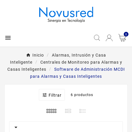
0

Inicio
Alarmas, Intrusión y Casa
Inteligente
Centrales de Monitoreo para Alarmas y
Casas Inteligentes
Software de Administración MCDI
para Alarmas y Casas Inteligentes

Filtrar
6 productos
