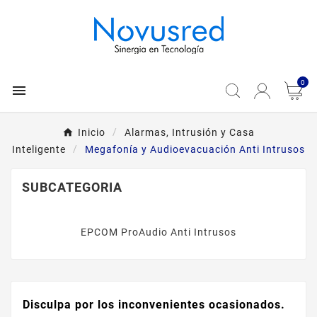
0

Inicio
Alarmas, Intrusión y Casa
Inteligente
Megafonía y Audioevacuación Anti Intrusos
SUBCATEGORIA
EPCOM ProAudio Anti Intrusos
Disculpa por los inconvenientes ocasionados.