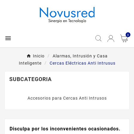
0

Inicio
Alarmas, Intrusión y Casa
Inteligente
Cercas Eléctricas Anti Intrusus
SUBCATEGORIA
Accesorios para Cercas Anti Intrusos
Disculpa por los inconvenientes ocasionados.