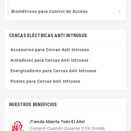
Biométricos para Control de Acceso

CERCAS ELÉCTRICAS ANTI INTRUSUS
Accesorios para Cercas Anti Intrusos
Aisladores para Cercas Anti Intrusos
Energizadores para Cercas Anti Intrusos
Postes para Cercas Anti Intrusos
NUESTROS BENEFICIOS
¡Tienda Abierta Todo El Año!
Compra Cuando Quieras Y En Donde