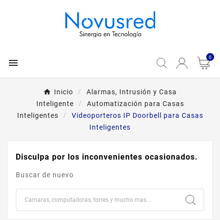
0

Inicio
Alarmas, Intrusión y Casa
Inteligente
Automatización para Casas
Inteligentes
Videoporteros IP Doorbell para Casas
Inteligentes
Disculpa por los inconvenientes ocasionados.
Buscar de nuevo