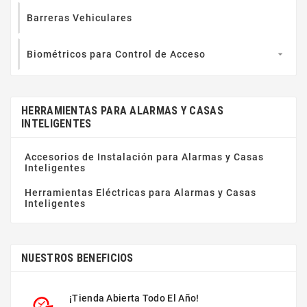
Barreras Vehiculares
Biométricos para Control de Acceso

HERRAMIENTAS PARA ALARMAS Y CASAS
INTELIGENTES
Accesorios de Instalación para Alarmas y Casas
Inteligentes
Herramientas Eléctricas para Alarmas y Casas
Inteligentes
NUESTROS BENEFICIOS
¡Tienda Abierta Todo El Año!