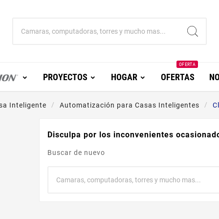
OFERTA
PROYECTOS
HOGAR
OFERTAS
NO
sa Inteligente
Automatización para Casas Inteligentes
C
Disculpa por los inconvenientes ocasionad
Buscar de nuevo