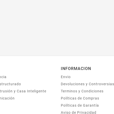
INFORMACION
ncia
Envio
structurado
Devoluciones y Controversia
trusión y Casa Inteligente
Terminos y Condiciones
nicación
Políticas de Compras
Políticas de Garantía
Aviso de Privacidad