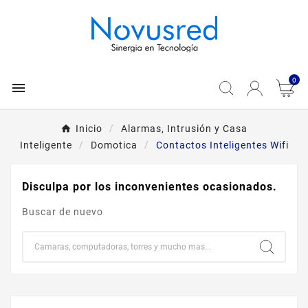
0

Inicio
Alarmas, Intrusión y Casa
Inteligente
Domotica
Contactos Inteligentes Wifi
Disculpa por los inconvenientes ocasionados.
Buscar de nuevo