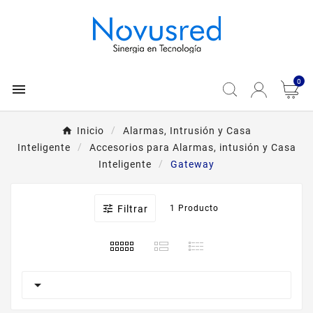
0

Inicio
Alarmas, Intrusión y Casa
Inteligente
Accesorios para Alarmas, intusión y Casa
Inteligente
Gateway

Filtrar
1 Producto
