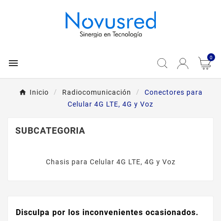
0

Inicio
Radiocomunicación
Conectores para
Celular 4G LTE, 4G y Voz
SUBCATEGORIA
Chasis para Celular 4G LTE, 4G y Voz
Disculpa por los inconvenientes ocasionados.