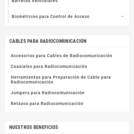
Barreras Vehiculares
Biométricos para Control de Acceso

CABLES PARA RADIOCOMUNICACIÓN
Accesorios para Cables de Radiocomunicación
Coaxiales para Radiocomunicación
Herramientas para Preparación de Cable para
Radiocomunicación
Jumpers para Radiocomunicación
Retazos para Radiocomunicación
NUESTROS BENEFICIOS