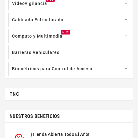
Videovigilancia

Cableado Estructurado

NEW
Computo y Multimedia

Barreras Vehiculares
Biométricos para Control de Acceso

TNC
NUESTROS BENEFICIOS
¡Tienda Abierta Todo El Año!