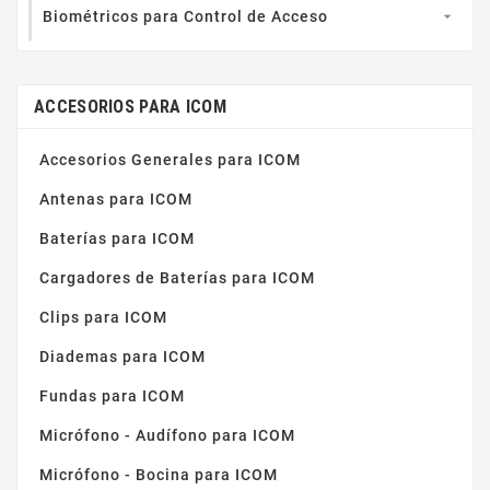
Biométricos para Control de Acceso

ACCESORIOS PARA ICOM
Accesorios Generales para ICOM
Antenas para ICOM
Baterías para ICOM
Cargadores de Baterías para ICOM
Clips para ICOM
Diademas para ICOM
Fundas para ICOM
Micrófono - Audífono para ICOM
Micrófono - Bocina para ICOM