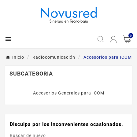
0

Inicio
Radiocomunicación
Accesorios para ICOM
SUBCATEGORIA
Accesorios Generales para ICOM
Disculpa por los inconvenientes ocasionados.
Buscar de nuevo