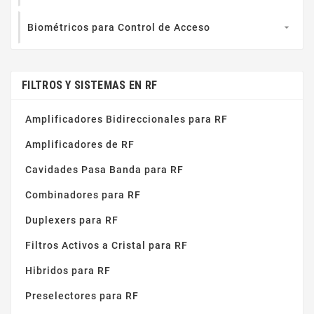
Biométricos para Control de Acceso

FILTROS Y SISTEMAS EN RF
Amplificadores Bidireccionales para RF
Amplificadores de RF
Cavidades Pasa Banda para RF
Combinadores para RF
Duplexers para RF
Filtros Activos a Cristal para RF
Hibridos para RF
Preselectores para RF