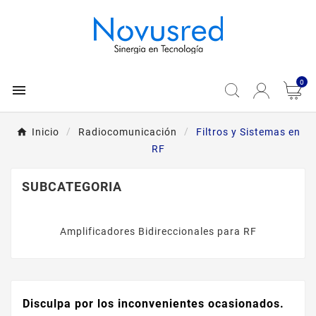
0

Inicio
Radiocomunicación
Filtros y Sistemas en
RF
SUBCATEGORIA
Amplificadores Bidireccionales para RF
Disculpa por los inconvenientes ocasionados.