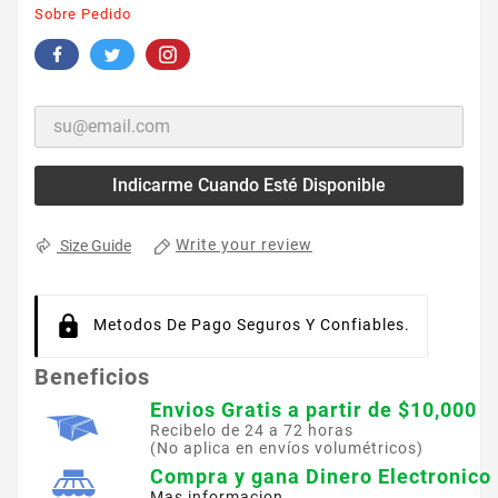
Sobre Pedido
Indicarme Cuando Esté Disponible
Write your review
Size Guide
Metodos De Pago Seguros Y Confiables.
Beneficios
Envios Gratis a partir de $10,000
Recibelo de 24 a 72 horas
(No aplica en envíos volumétricos)
Compra y gana Dinero Electronico
Mas informacion