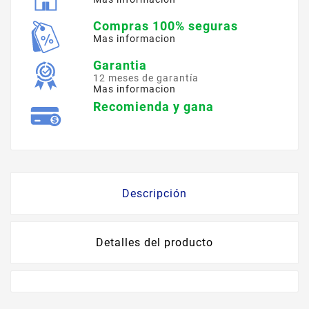
Compras 100% seguras
Mas informacion
Garantia
12 meses de garantía
Mas informacion
Recomienda y gana
Descripción
Detalles del producto