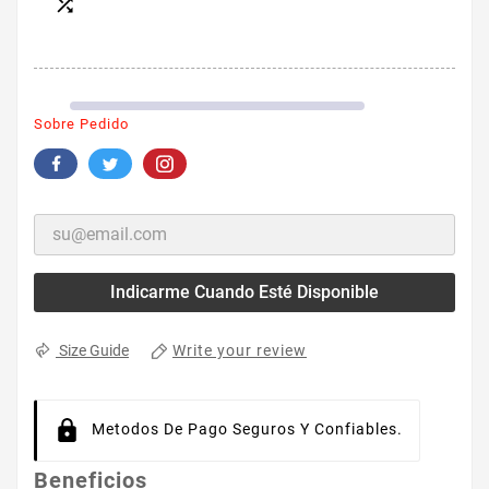

Sobre Pedido
Indicarme Cuando Esté Disponible
Write your review
Size Guide
Metodos De Pago Seguros Y Confiables.
Beneficios