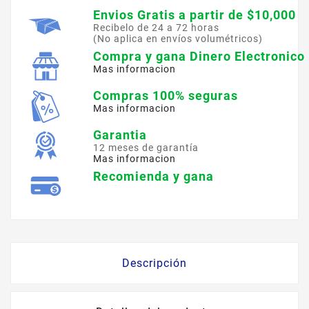
Envios Gratis a partir de $10,000
Recibelo de 24 a 72 horas
(No aplica en envíos volumétricos)
Compra y gana Dinero Electronico
Mas informacion
Compras 100% seguras
Mas informacion
Garantia
12 meses de garantía
Mas informacion
Recomienda y gana
Descripción