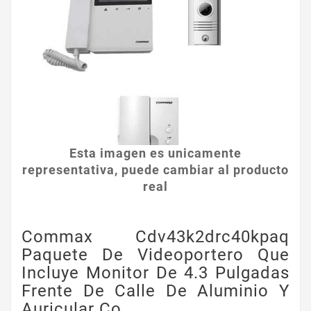
Esta imagen es unicamente
representativa, puede cambiar al producto
real
Commax Cdv43k2drc40kpaq
Paquete De Videoportero Que
Incluye Monitor De 4.3 Pulgadas
Frente De Calle De Aluminio Y
Auricular Co