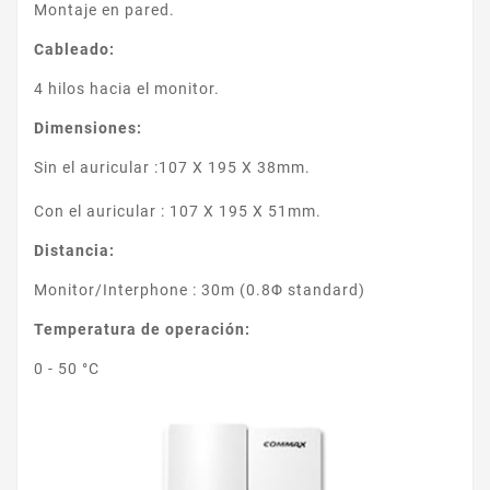
Montaje en pared.
Cableado:
4 hilos hacia el monitor.
Dimensiones:
Sin el auricular :107 X 195 X 38mm.
Con el auricular : 107 X 195 X 51mm.
Distancia:
Monitor/Interphone : 30m (0.8Φ standard)
Temperatura de operación:
0 - 50 °C