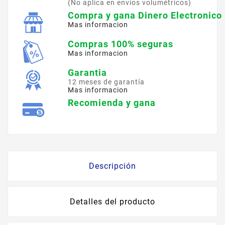
(No aplica en envíos volumétricos)
Compra y gana Dinero Electronico
Mas informacion
Compras 100% seguras
Mas informacion
Garantia
12 meses de garantía
Mas informacion
Recomienda y gana
Descripción
Detalles del producto