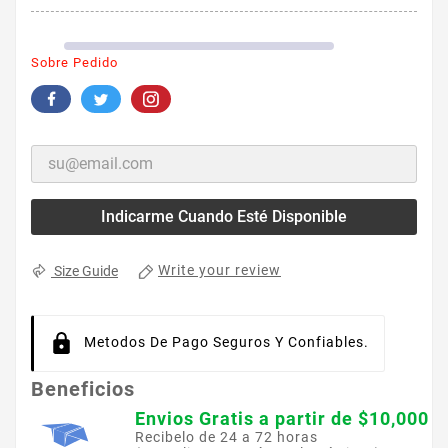
Sobre Pedido
Indicarme Cuando Esté Disponible
Write your review
Size Guide
Metodos De Pago Seguros Y Confiables.
Beneficios
Envios Gratis a partir de $10,000
Recibelo de 24 a 72 horas