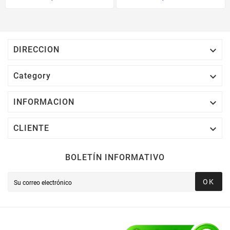

DIRECCION

Category

INFORMACION

CLIENTE
BOLETÍN INFORMATIVO
OK