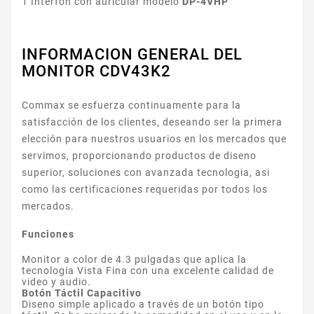
1 Interfon con auricular modelo
DP-4VHP
INFORMACION GENERAL DEL
MONITOR CDV43K2
Commax se esfuerza continuamente para la
satisfacción de los clientes, deseando ser la primera
elección para nuestros usuarios en los mercados que
servimos, proporcionando productos de diseno
superior, soluciones con avanzada tecnologia, asi
como las certificaciones requeridas por todos los
mercados.
Funciones
Monitor a color de 4.3 pulgadas que aplica la
tecnologia Vista Fina con una excelente calidad de
video y audio.
Botón Táctil Capacitivo
Diseno simple aplicado a través de un botón tipo