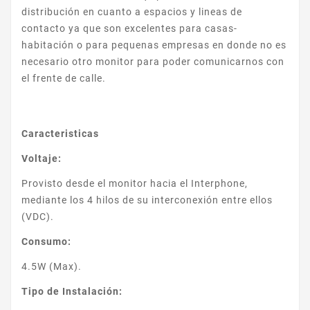
distribución en cuanto a espacios y lineas de
contacto ya que son excelentes para casas-
habitación o para pequenas empresas en donde no es
necesario otro monitor para poder comunicarnos con
el frente de calle.
Caracteristicas
Voltaje:
Provisto desde el monitor hacia el Interphone,
mediante los 4 hilos de su interconexión entre ellos
(VDC).
Consumo:
4.5W (Max).
Tipo de Instalación: