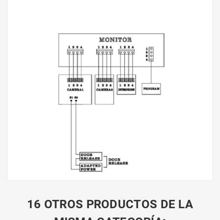
16 OTROS PRODUCTOS DE LA