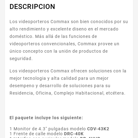
DESCRIPCION
Los videoporteros Commax son bien conocidos por su
alto rendimiento y excelente diseno en el mercado
doméstico. Más allá de las funciones de
videoporteros convencionales, Commax provee un
único concepto con la unión de productos de
seguridad.
Los videoporteros Commax ofrecen soluciones con la
mejor tecnologia y alta calidad para un mejor
desempeno y desarrollo de soluciones para su
Residencia, Oficina, Complejo Habitacional, etcétera.
El paquete incluye los siguiente:
1
Monitor de 4.3'' pulgadas modelo
CDV-43K2
1 Frente de calle modelo
DRC-40K