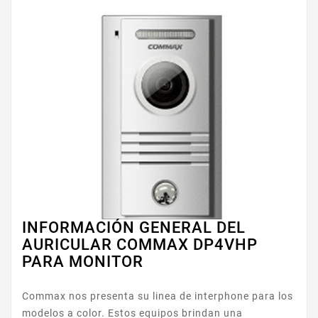
INFORMACIÓN GENERAL DEL
AURICULAR COMMAX DP4VHP
PARA MONITOR
Commax nos presenta su linea de interphone para los
modelos a color. Estos equipos brindan una