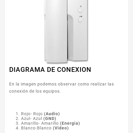
DIAGRAMA DE CONEXION
En la imagen podemos observar como realizar las
conexión de los equipos.
Rojo- Rojo
(Audio)
Azul- Azul
(GND)
Amarillo- Amarillo
(Energia)
Blanco-Blanco
(Video)