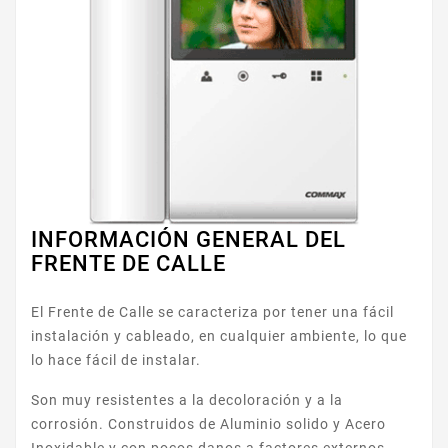
INFORMACIÓN GENERAL DEL
FRENTE DE CALLE
El Frente de Calle se caracteriza por tener una fácil
instalación y cableado, en cualquier ambiente, lo que
lo hace fácil de instalar.
Son muy resistentes a la decoloración y a la
corrosión. Construidos de Aluminio solido y Acero
Inoxidable y con pocos danos a factores externos.