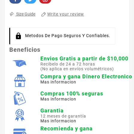
Write your review
Size Guide
Metodos De Pago Seguros Y Confiables.
Beneficios
Envios Gratis a partir de $10,000
Recibelo de 24 a 72 horas
(No aplica en envíos volumétricos)
Compra y gana Dinero Electronico
Mas informacion
Compras 100% seguras
Mas informacion
Garantia
12 meses de garantía
Mas informacion
Recomienda y gana