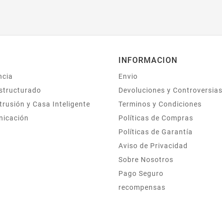
INFORMACION
ncia
Envio
structurado
Devoluciones y Controversia
trusión y Casa Inteligente
Terminos y Condiciones
nicación
Políticas de Compras
Políticas de Garantía
Aviso de Privacidad
Sobre Nosotros
Pago Seguro
recompensas