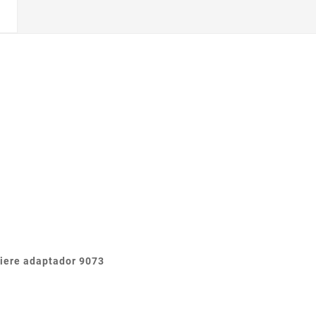
uiere adaptador 9073