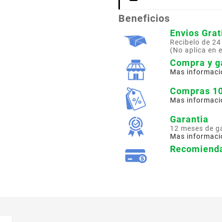
Beneficios
Envios Grat
Recibelo de 24
(No aplica en 
Compra y g
Mas informaci
Compras 1
Mas informaci
Garantia
12 meses de g
Mas informaci
Recomienda