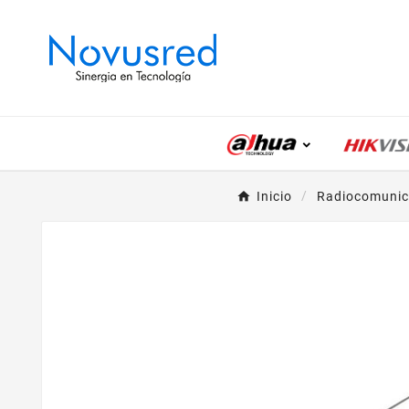
Inicio
Radiocomunic