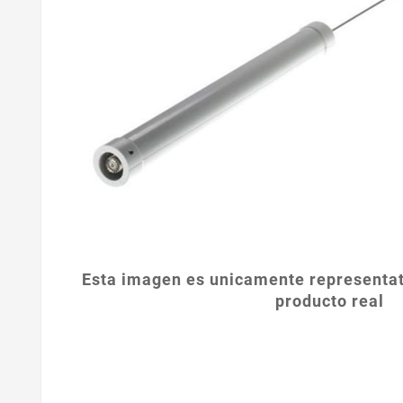
Esta imagen es unicamente representat
producto real