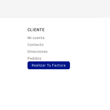
CLIENTE
Mi cuenta
s
Contacto
Direcciones
Pedidos
Realizar Tu Factura