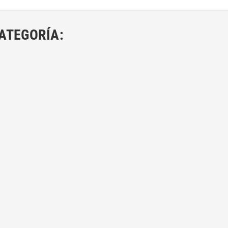
ATEGORÍA: