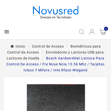
0

Inicio
Control de Acceso
Biométricos para
Control de Acceso
Enroladores y Lectores USB para
Lectores de Huella
Bosch Aardser40wi Lectora Para
Control De Acceso / Fre Ncue Ncia 13.56 Mhz / Tarjetas
Iclass Y Mifare / Inte Rface Wiegand