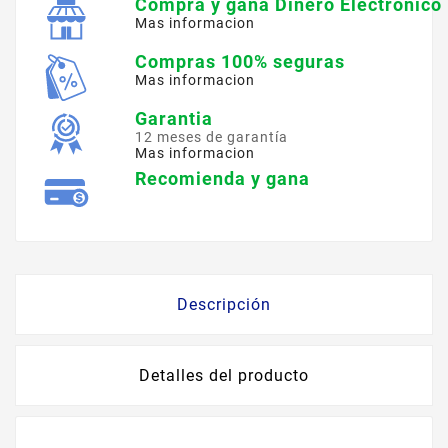
Compra y gana Dinero Electronico
Mas informacion
Compras 100% seguras
Mas informacion
Garantia
12 meses de garantía
Mas informacion
Recomienda y gana
Descripción
Detalles del producto