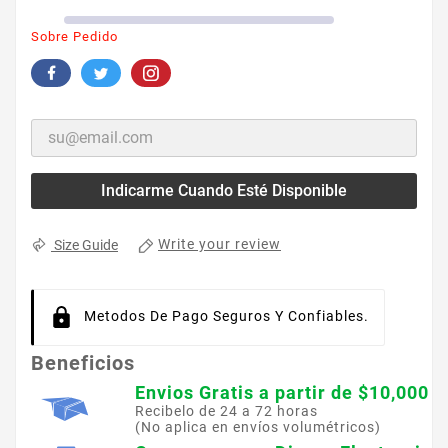
Sobre Pedido
Indicarme Cuando Esté Disponible
Write your review
Size Guide
Metodos De Pago Seguros Y Confiables.
Beneficios
Envios Gratis a partir de $10,000
Recibelo de 24 a 72 horas
(No aplica en envíos volumétricos)