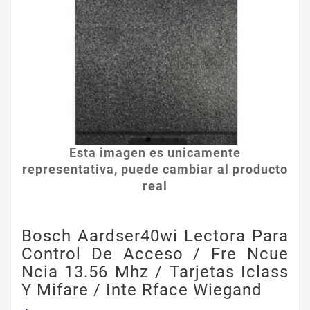
Esta imagen es unicamente
representativa, puede cambiar al producto
real
Bosch Aardser40wi Lectora Para
Control De Acceso / Fre Ncue
Ncia 13.56 Mhz / Tarjetas Iclass
Y Mifare / Inte Rface Wiegand