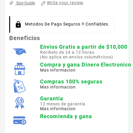
Write your review
Size Guide
Metodos De Pago Seguros Y Confiables.
Beneficios
Envios Gratis a partir de $10,000
Recibelo de 24 a 72 horas
(No aplica en envíos volumétricos)
Compra y gana Dinero Electronico
Mas informacion
Compras 100% seguras
Mas informacion
Garantia
12 meses de garantía
Mas informacion
Recomienda y gana