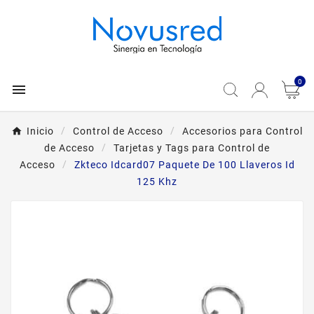
0

Inicio
Control de Acceso
Accesorios para Control
de Acceso
Tarjetas y Tags para Control de
Acceso
Zkteco Idcard07 Paquete De 100 Llaveros Id
125 Khz