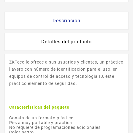
Descripción
Detalles del producto
ZKTeco le ofrece a sus usuarios y clientes, un práctico
llavero con número de identificación para el uso, en
equipos de control de acceso y tecnologia ID, este
practico elemento de seguridad.
Caracteristicas del paquete
:
Consta de un formato plástico
Pieza muy portable y practica
No requiere de programaciones adicionales
Color negro