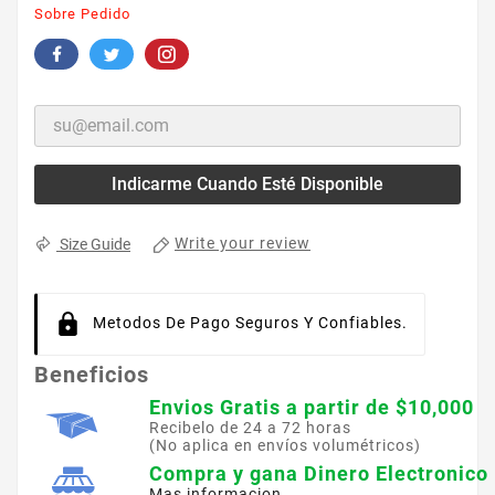
Sobre Pedido
Indicarme Cuando Esté Disponible
Write your review
Size Guide
Metodos De Pago Seguros Y Confiables.
Beneficios
Envios Gratis a partir de $10,000
Recibelo de 24 a 72 horas
(No aplica en envíos volumétricos)
Compra y gana Dinero Electronico
Mas informacion