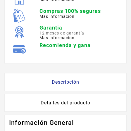
Compras 100% seguras
Mas informacion
Garantia
12 meses de garantía
Mas informacion
Recomienda y gana
Descripción
Detalles del producto
Información General