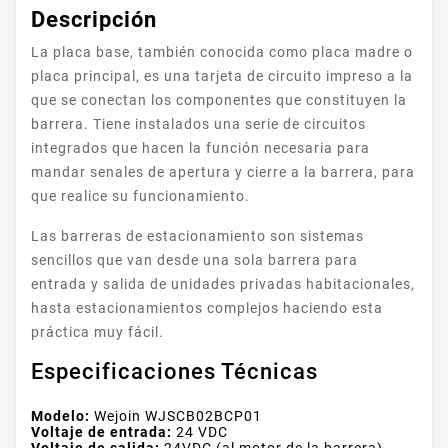
Descripción
La placa base, también conocida como placa madre o
placa principal, es una tarjeta de circuito impreso a la
que se conectan los componentes que constituyen la
barrera. Tiene instalados una serie de circuitos
integrados que hacen la función necesaria para
mandar senales de apertura y cierre a la barrera, para
que realice su funcionamiento.
Las barreras de estacionamiento son sistemas
sencillos que van desde una sola barrera para
entrada y salida de unidades privadas habitacionales,
hasta estacionamientos complejos haciendo esta
práctica muy fácil.
Especificaciones Técnicas
Modelo:
Wejoin WJSCB02BCP01
Voltaje de entrada:
24 VDC