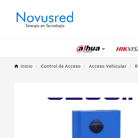
Inicio
Control de Acceso
Acceso Vehicular
R