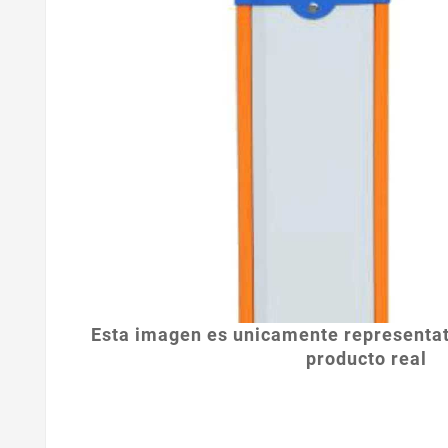
Esta imagen es unicamente representat
producto real