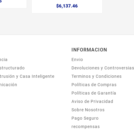
5
$6,137.46
INFORMACION
ncia
Envio
structurado
Devoluciones y Controversia
trusión y Casa Inteligente
Terminos y Condiciones
nicación
Políticas de Compras
Políticas de Garantía
Aviso de Privacidad
Sobre Nosotros
Pago Seguro
recompensas