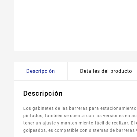
Descripción
Detalles del producto
Descripción
Los gabinetes de las barreras para estacionamiento
pintados, también se cuenta con las versiones en ac
tener un ajuste y mantenimiento fácil de realizar.
golpeados, es compatible con sistemas de barreras