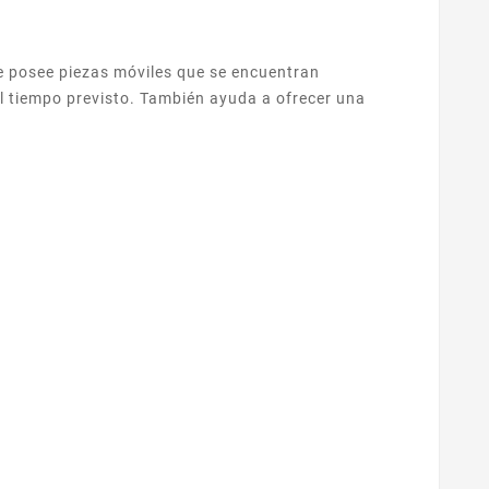
que posee piezas móviles que se encuentran
el tiempo previsto. También ayuda a ofrecer una