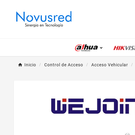
Inicio
Control de Acceso
Acceso Vehicular