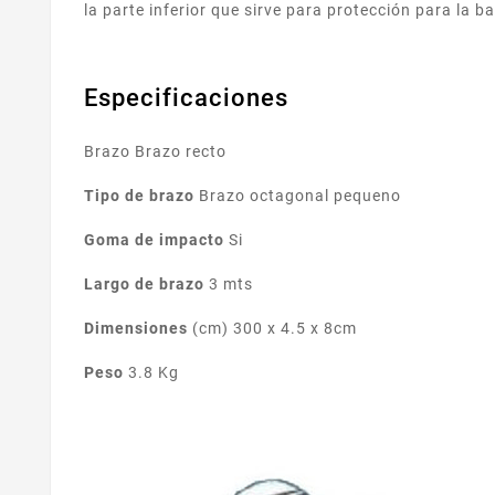
la parte inferior que sirve para protección para la b
Especificaciones
Brazo Brazo recto
Tipo de brazo
Brazo octagonal pequeno
Goma de impacto
Si
Largo de brazo
3 mts
Dimensiones
(cm) 300 x 4.5 x 8cm
Peso
3.8 Kg