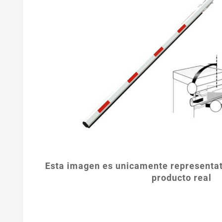
Esta imagen es unicamente representat
producto real