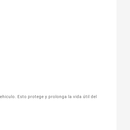
hiculo. Esto protege y prolonga la vida útil del