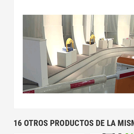
16 OTROS PRODUCTOS DE LA MIS