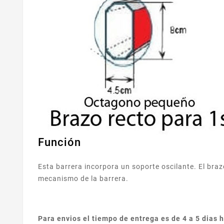
Función
Esta barrera incorpora un soporte oscilante. El braz
mecanismo de la barrera.
Para envios el tiempo de entrega es de 4 a 5 dias 