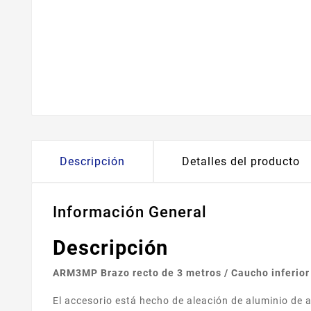
Descripción
Detalles del producto
Información General
Descripción
ARM3MP Brazo recto de 3 metros / Caucho inferior 
El accesorio está hecho de aleación de aluminio de a