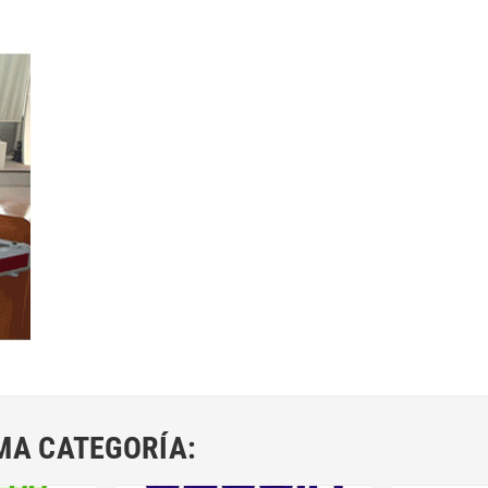
MA CATEGORÍA: