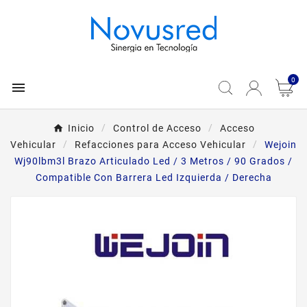
0

Inicio
Control de Acceso
Acceso
Vehicular
Refacciones para Acceso Vehicular
Wejoin
Wj90lbm3l Brazo Articulado Led / 3 Metros / 90 Grados /
Compatible Con Barrera Led Izquierda / Derecha