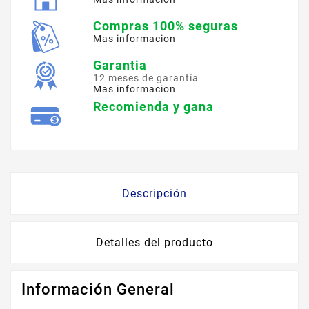
Compras 100% seguras
Mas informacion
Garantia
12 meses de garantía
Mas informacion
Recomienda y gana
Descripción
Detalles del producto
Información General