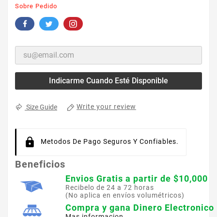
Sobre Pedido
Indicarme Cuando Esté Disponible
Write your review
Size Guide
Metodos De Pago Seguros Y Confiables.
Beneficios
Envios Gratis a partir de $10,000
Recibelo de 24 a 72 horas
(No aplica en envíos volumétricos)
Compra y gana Dinero Electronico
Mas informacion