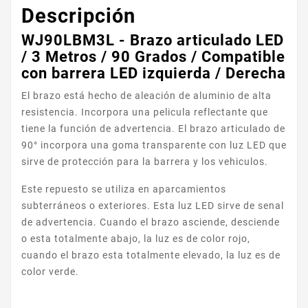
Descripción
WJ90LBM3L - Brazo articulado LED
/ 3 Metros / 90 Grados / Compatible
con barrera LED izquierda / Derecha
El brazo está hecho de aleación de aluminio de alta
resistencia. Incorpora una pelicula reflectante que
tiene la función de advertencia. El brazo articulado de
90° incorpora una goma transparente con luz LED que
sirve de protección para la barrera y los vehiculos.
Este repuesto se utiliza en aparcamientos
subterráneos o exteriores. Esta luz LED sirve de senal
de advertencia. Cuando el brazo asciende, desciende
o esta totalmente abajo, la luz es de color rojo,
cuando el brazo esta totalmente elevado, la luz es de
color verde.