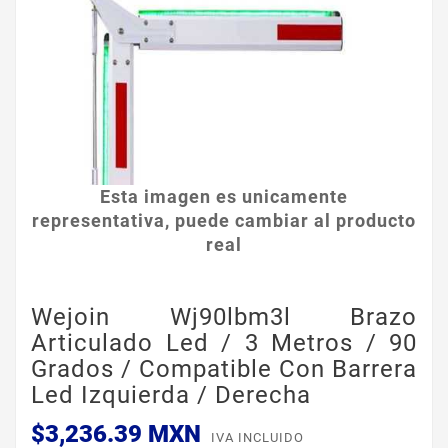
Esta imagen es unicamente
representativa, puede cambiar al producto
real
Wejoin Wj90lbm3l Brazo
Articulado Led / 3 Metros / 90
Grados / Compatible Con Barrera
Led Izquierda / Derecha
$3,236.39 MXN
IVA INCLUIDO