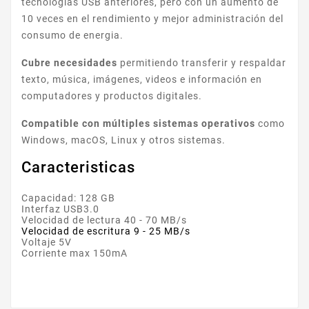
tecnologias USB anteriores, pero con un aumento de
10 veces en el rendimiento y mejor administración del
consumo de energia.
Cubre necesidades
permitiendo transferir y respaldar
texto, música, imágenes, videos e información en
computadores y productos digitales.
Compatible con múltiples sistemas operativos
como
Windows, macOS, Linux y otros sistemas.
Caracteristicas
Capacidad: 128 GB
Interfaz USB3.0
Velocidad de lectura 40 - 70 MB/s
Velocidad de escritura 9 - 25 MB/s
Voltaje 5V
Corriente max 150mA