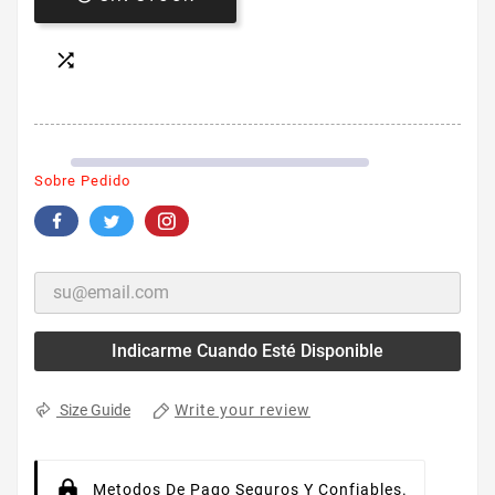

Sobre Pedido
Indicarme Cuando Esté Disponible
Write your review
Size Guide
Metodos De Pago Seguros Y Confiables.