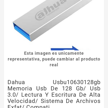
Esta imagen es unicamente
representativa, puede cambiar al producto
real
Dahua Usbu10630128gb
Memoria Usb De 128 Gb/ Usb
3.0/ Lectura Y Escritura De Alta
Velocidad/ Sistema De Archivos
Exfat/ Compati