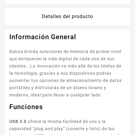
Detalles del producto
Información General
Dahua brinda soluciones de memoria de primer nivel
que enriquecen la vida digital de cada uno de sus
clientes.. La innovación va más allá de los limites de
la tecnologia, gracias a sus dispositivos podrás
aumentar tus opciones de almacenamiento de datos
portátiles y disfrutarás de un diseno liviano y
moderno, ideal para llevar a cualquier lado.
Funciones
USB 3.0
ofrece la misma facilidad de uso y la
capacidad "plug and play" (conecte y listo) de las