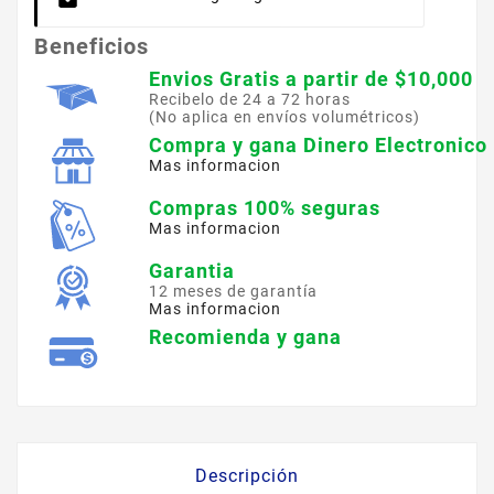
Beneficios
Envios Gratis a partir de $10,000
Recibelo de 24 a 72 horas
(No aplica en envíos volumétricos)
Compra y gana Dinero Electronico
Mas informacion
Compras 100% seguras
Mas informacion
Garantia
12 meses de garantía
Mas informacion
Recomienda y gana
Descripción