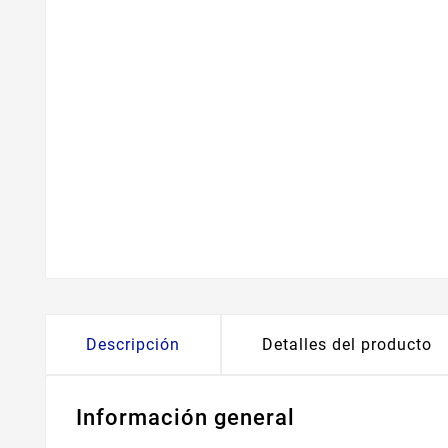
Descripción
Detalles del producto
Información general