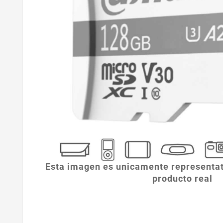
Esta imagen es unicamente representat
producto real