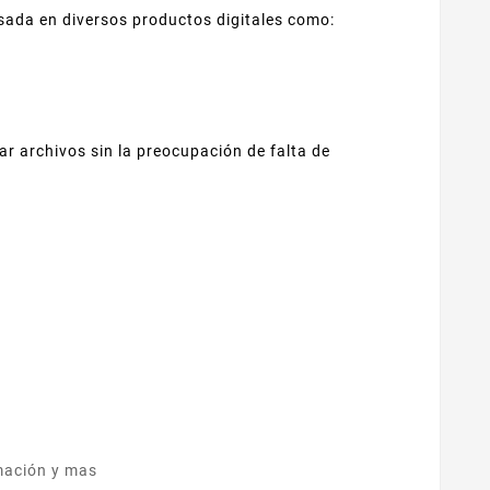
usada en diversos productos digitales como:
ar archivos sin la preocupación de falta de
rmación y mas