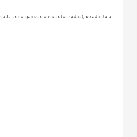
ificada por organizaciones autorizadas), se adapta a