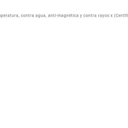
emperatura, contra agua, anti-magnética y contra rayos x (Cert