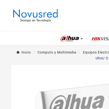
Inicio
Computo y Multimedia
Equipos Electr
Uhsi/ C