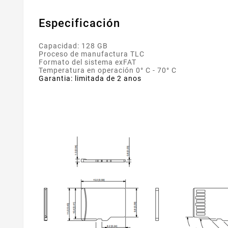
Especificación
Capacidad: 128 GB
Proceso de manufactura TLC
Formato del sistema exFAT
Temperatura en operación 0° C - 70° C
Garantia: limitada de 2 anos