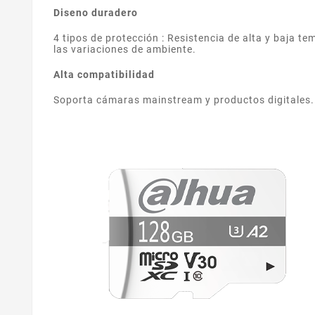
Diseno duradero
4 tipos de protección : Resistencia de alta y baja t
las variaciones de ambiente.
Alta compatibilidad
Soporta cámaras mainstream y productos digitales.