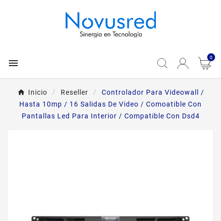
0

Inicio
Reseller
Controlador Para Videowall /
Hasta 10mp / 16 Salidas De Video / Comoatible Con
Pantallas Led Para Interior / Compatible Con Dsd4