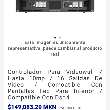
Esta imagen es unicamente
representativa, puede cambiar al producto
real
Controlador Para Videowall /
Hasta 10mp / 16 Salidas De
Video / Comoatible Con
Pantallas Led Para Interior /
Compatible Con Dsd4
$149,083.20 MXN
IVA INCLUIDO