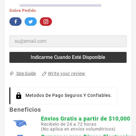
Sobre Pedido
Indicarme Cuando Esté Disponible
Write your review
Size Guide
Metodos De Pago Seguros Y Confiables.
Beneficios
Envios Gratis a partir de $10,000
Recibelo de 24 a 72 horas
(No aplica en envíos volumétricos)