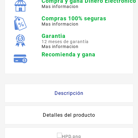
Compra y gana Dinero Electronico
Mas informacion
Compras 100% seguras
Mas informacion
Garantia
12 meses de garantía
Mas informacion
Recomienda y gana
Descripción
Detalles del producto