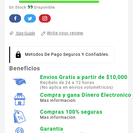
99
En Stock
Disponible.
Write your review
Size Guide
Metodos De Pago Seguros Y Confiables.
Beneficios
Envios Gratis a partir de $10,000
Recibelo de 24 a 72 horas
(No aplica en envíos volumétricos)
Compra y gana Dinero Electronico
Mas informacion
Compras 100% seguras
Mas informacion
Garantia