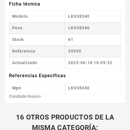
Ficha técnica
Modelo
LKV38340
Peso
LKV38340
Stock
61
Referencia
35939
Actualizado
2023-06-18 10:09:32
Referencias Específicas
Mpn
LKV38340
Condición
Nuevo
16 OTROS PRODUCTOS DE LA
MISMA CATEGORÍA: