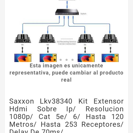
Esta imagen es unicamente
representativa, puede cambiar al producto
real
Saxxon Lkv38340 Kit Extensor
Hdmi Sobre Ip/ Resolucion
1080p/ Cat 5e/ 6/ Hasta 120
Metros/ Hasta 253 Receptores/
Delay De 70ms/