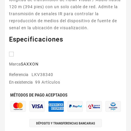
120 m (394 pies) con un solo cable de red. Admite la
transmisión de senales IR para controlar la
reproducción de medios del dispositivo de fuente de
senal en la ubicación de visualización.
Especificaciones
Marca
SAXXON
Referencia
LKV38340
En existencia
99 Artículos