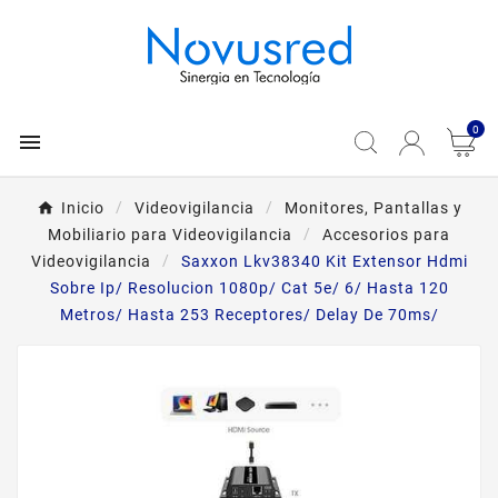
0

Inicio
Videovigilancia
Monitores, Pantallas y
Mobiliario para Videovigilancia
Accesorios para
Videovigilancia
Saxxon Lkv38340 Kit Extensor Hdmi
Sobre Ip/ Resolucion 1080p/ Cat 5e/ 6/ Hasta 120
Metros/ Hasta 253 Receptores/ Delay De 70ms/