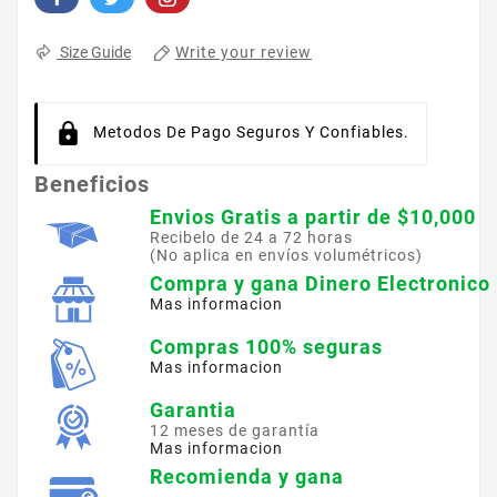
Write your review
Size Guide
Metodos De Pago Seguros Y Confiables.
Beneficios
Envios Gratis a partir de $10,000
Recibelo de 24 a 72 horas
(No aplica en envíos volumétricos)
Compra y gana Dinero Electronico
Mas informacion
Compras 100% seguras
Mas informacion
Garantia
12 meses de garantía
Mas informacion
Recomienda y gana