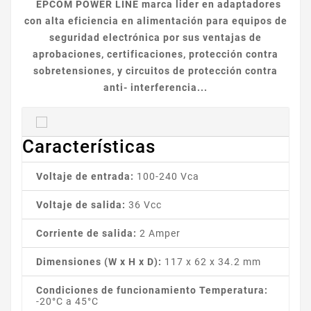
EPCOM POWER LINE marca lider en adaptadores
con alta eficiencia en alimentación para equipos de
seguridad electrónica por sus ventajas de
aprobaciones, certificaciones, protección contra
sobretensiones, y circuitos de protección contra
anti- interferencia...
Características
Voltaje de entrada:
100-240 Vca
Voltaje de salida:
36 Vcc
Corriente de salida:
2 Amper
Dimensiones (W x H x D):
117 x 62 x 34.2 mm
Condiciones de funcionamiento Temperatura:
-20°C a 45°C