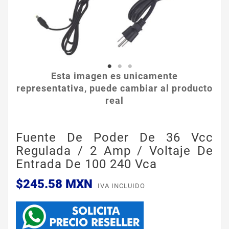
Esta imagen es unicamente
representativa, puede cambiar al producto
real
Fuente De Poder De 36 Vcc
Regulada / 2 Amp / Voltaje De
Entrada De 100 240 Vca
$245.58 MXN
IVA INCLUIDO