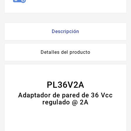
Descripción
Detalles del producto
PL36V2A
Adaptador de pared de 36 Vcc
regulado @ 2A