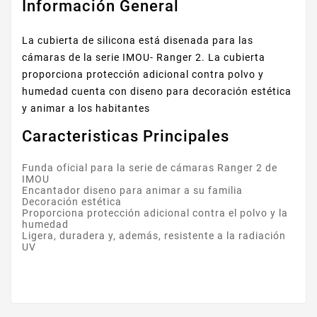
Información General
La cubierta de silicona está disenada para las
cámaras de la serie IMOU- Ranger 2. La cubierta
proporciona protección adicional contra polvo y
humedad cuenta con diseno para decoración estética
y animar a los habitantes
Caracteristicas Principales
Funda oficial para la serie de cámaras Ranger 2 de
IMOU
Encantador diseno para animar a su familia
Decoración estética
Proporciona protección adicional contra el polvo y la
humedad
Ligera, duradera y, además, resistente a la radiación
UV