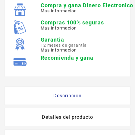
Compra y gana Dinero Electronico
Mas informacion
Compras 100% seguras
Mas informacion
Garantia
12 meses de garantía
Mas informacion
Recomienda y gana
Descripción
Detalles del producto