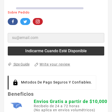
Sobre Pedido
Indicarme Cuando Esté Disponible
Write your review
Size Guide
Metodos De Pago Seguros Y Confiables.
Beneficios
Envios Gratis a partir de $10,000
Recibelo de 24 a 72 horas
(No aplica en envíos volumétricos)