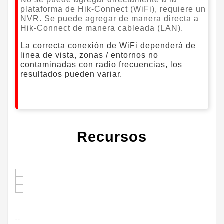
plataforma de Hik-Con
nect (WiFi), requiere un
NVR. Se puede agregar de manera directa a
Hik-Connect de manera cableada (LAN).
La correcta conexión de WiFi dependerá de
linea de vista, zonas / entornos no
contaminadas con radio frecuencias, los
resultados pueden variar.
Recursos
--