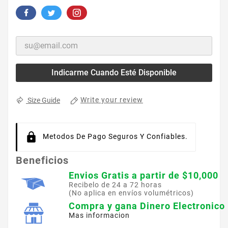
Indicarme Cuando Esté Disponible
Write your review
Size Guide
Metodos De Pago Seguros Y Confiables.
Beneficios
Envios Gratis a partir de $10,000
Recibelo de 24 a 72 horas
(No aplica en envíos volumétricos)
Compra y gana Dinero Electronico
Mas informacion