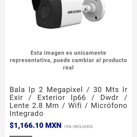
Esta imagen es unicamente
representativa, puede cambiar al producto
real
Bala Ip 2 Megapixel / 30 Mts Ir
Exir / Exterior Ip66 / Dwdr /
Lente 2.8 Mm / Wifi / Micrófono
Integrado
$1,166.10 MXN
IVA INCLUIDO