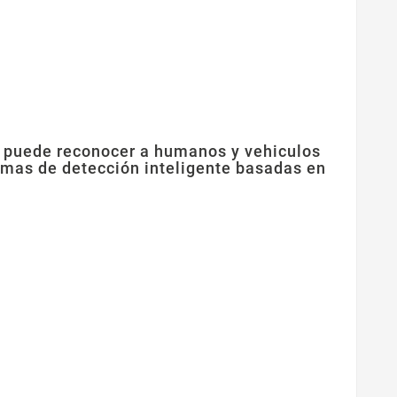
a puede reconocer a humanos y vehiculos
armas de detección inteligente basadas en