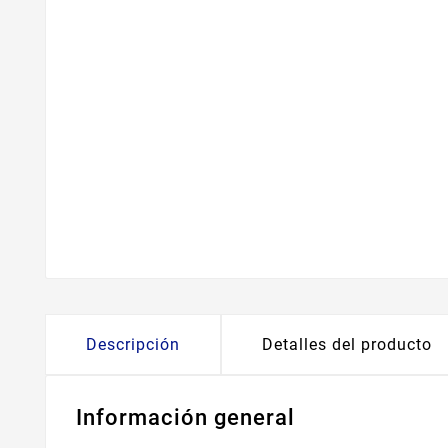
Descripción
Detalles del producto
Información general