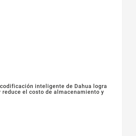
codificación inteligente de Dahua logra
 y reduce el costo de almacenamiento y