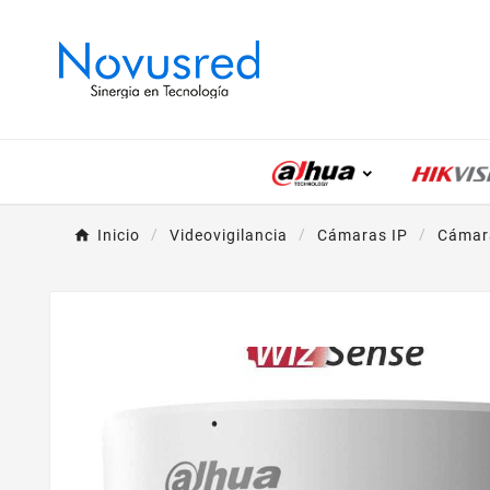
Inicio
Videovigilancia
Cámaras IP
Cámara