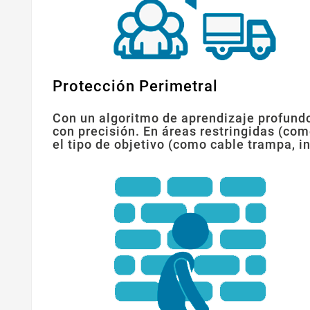
Protección Perimetral
Con un algoritmo de aprendizaje profund
con precisión. En áreas restringidas (com
el tipo de objetivo (como cable trampa, 