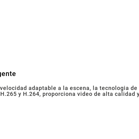
gente
velocidad adaptable a la escena, la tecnologia de 
 H.265 y H.264, proporciona video de alta calidad