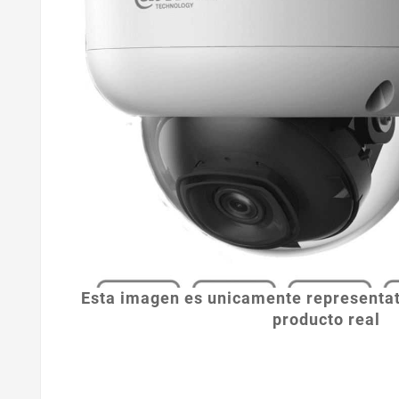
Esta imagen es unicamente representat
producto real