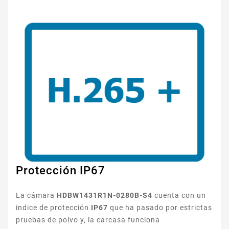
Protección IP67
La cámara
HDBW1431R1N-0280B-S4
cuenta con un
indice de protección
IP67
que ha pasado por estrictas
pruebas de polvo y, la carcasa funciona