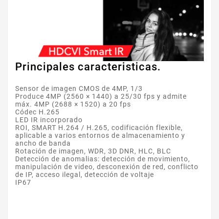
Principales caracteristicas.
Sensor de imagen CMOS de 4MP, 1/3
Produce 4MP (2560 × 1440) a 25/30 fps y admite
máx. 4MP (2688 × 1520) a 20 fps
Códec H.265
LED IR incorporado
ROI, SMART H.264 / H.265, codificación flexible,
aplicable a varios entornos de almacenamiento y
ancho de banda
Rotación de imagen, WDR, 3D DNR, HLC, BLC
Detección de anomalias: detección de movimiento,
manipulación de video, desconexión de red, conflicto
de IP, acceso ilegal, detección de voltaje
IP67