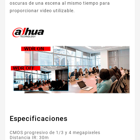
oscuras de una escena al mismo tiempo para
proporcionar video utilizable.
Especificaciones
CMOS progresivo de 1/3 y 4 megapixeles
Distancia IR: 30m