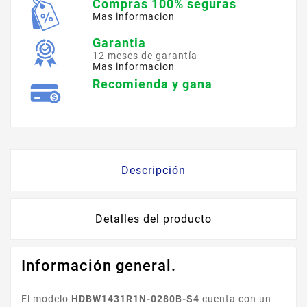
Compras 100% seguras
Mas informacion
Garantia
12 meses de garantía
Mas informacion
Recomienda y gana
Descripción
Detalles del producto
Información general.
El modelo
HDBW1431R1N-0280B-S4
cuenta con un