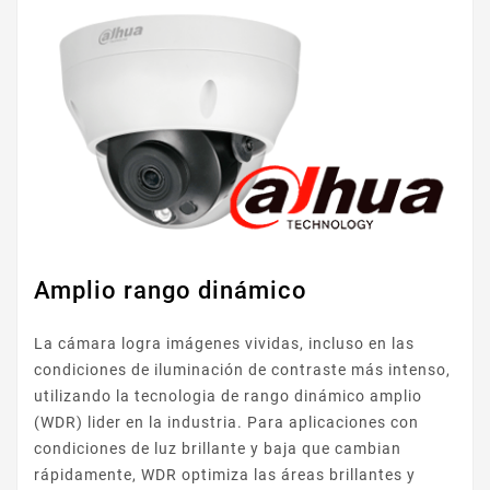
Amplio rango dinámico
La cámara logra imágenes vividas, incluso en las
condiciones de iluminación de contraste más intenso,
utilizando la tecnologia de rango dinámico amplio
(WDR) lider en la industria. Para aplicaciones con
condiciones de luz brillante y baja que cambian
rápidamente, WDR optimiza las áreas brillantes y