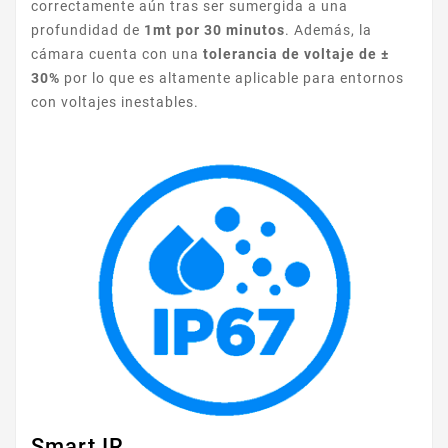
correctamente aún tras ser sumergida a una
profundidad de
1mt por 30 minutos
. Además, la
cámara cuenta con una
tolerancia de voltaje de ±
30%
por lo que es altamente aplicable para entornos
con voltajes inestables.
Smart IR.