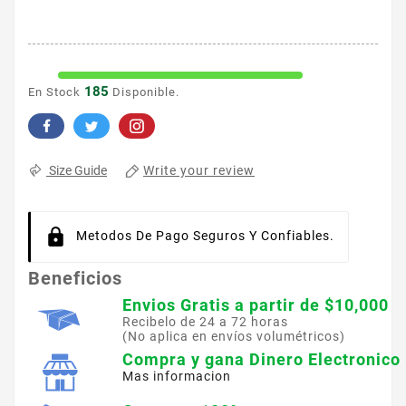
185
En Stock
Disponible.
Write your review
Size Guide
Metodos De Pago Seguros Y Confiables.
Beneficios
Envios Gratis a partir de $10,000
Recibelo de 24 a 72 horas
(No aplica en envíos volumétricos)
Compra y gana Dinero Electronico
Mas informacion