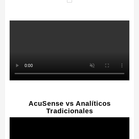
AcuSense vs Analíticos
Tradicionales