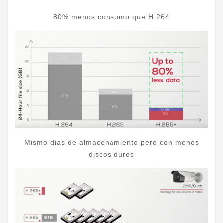
80% menos consumo que H.264
Mismo dias de almacenamiento pero con menos
discos duros