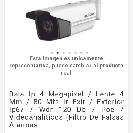
Esta imagen es unicamente
representativa, puede cambiar al producto
real
Bala Ip 4 Megapixel / Lente 4
Mm / 80 Mts Ir Exir / Exterior
Ip67 / Wdr 120 Db / Poe /
Videoanaliticos (filtro De Falsas
Alarmas