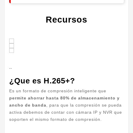
Recursos
--
¿Que es H.265+?
Es un formato de compresión inteligente que
permite ahorrar hasta 80% de almacenamiento y
ancho de banda
, para que la compresión se pueda
activa debemos de contar con cámara IP y NVR que
soporten el mismo formato de compresión.