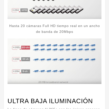
Hasta 20 cámaras Full HD tiempo real en un ancho
de banda de 20Mbps
ULTRA BAJA ILUMINACIÓN