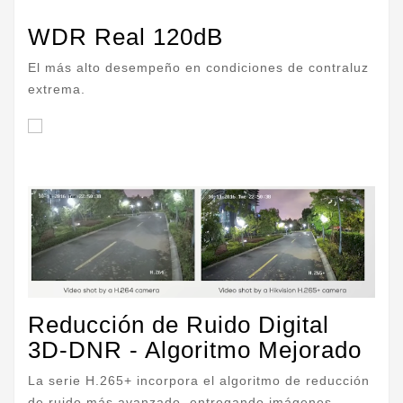
WDR Real 120dB
El más alto desempeño en condiciones de contraluz
extrema.
Reducción de Ruido Digital
3D-DNR - Algoritmo Mejorado
La serie H.265+ incorpora el algoritmo de reducción
de ruido más avanzado, entregando imágenes