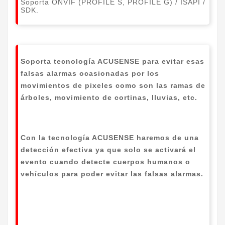
Soporta ONVIF (PROFILE S, PROFILE G) / ISAPI /
SDK.
Soporta tecnología ACUSENSE para evitar esas
falsas alarmas ocasionadas por los
movimientos de pixeles como son las ramas de
árboles, movimiento de cortinas, lluvias, etc.
Con la tecnología ACUSENSE haremos de una
detección efectiva ya que solo se activará el
evento cuando detecte cuerpos humanos o
vehículos para poder evitar las falsas alarmas.