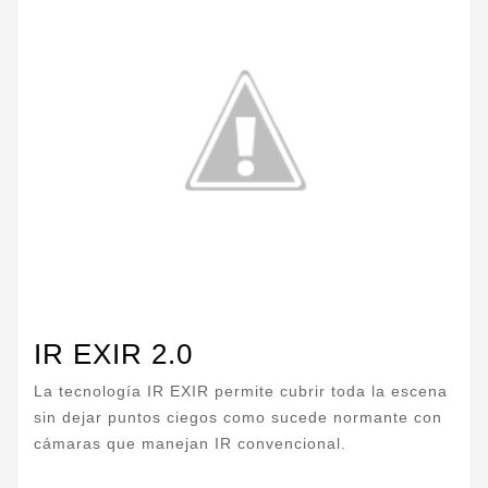
IR EXIR 2.0
La tecnología IR EXIR permite cubrir toda la escena
sin dejar puntos ciegos como sucede normante con
cámaras que manejan IR convencional.