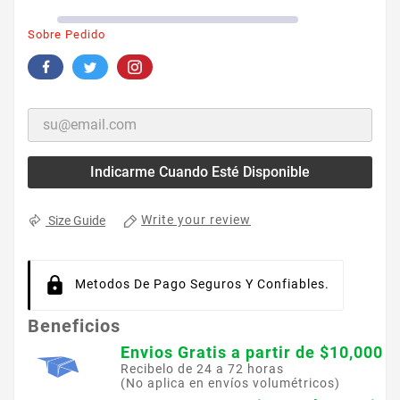
Sobre Pedido
Indicarme Cuando Esté Disponible
Write your review
Size Guide
Metodos De Pago Seguros Y Confiables.
Beneficios
Envios Gratis a partir de $10,000
Recibelo de 24 a 72 horas
(No aplica en envíos volumétricos)