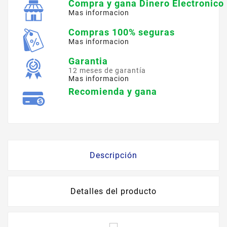
Compra y gana Dinero Electronico
Mas informacion
Compras 100% seguras
Mas informacion
Garantia
12 meses de garantía
Mas informacion
Recomienda y gana
Descripción
Detalles del producto