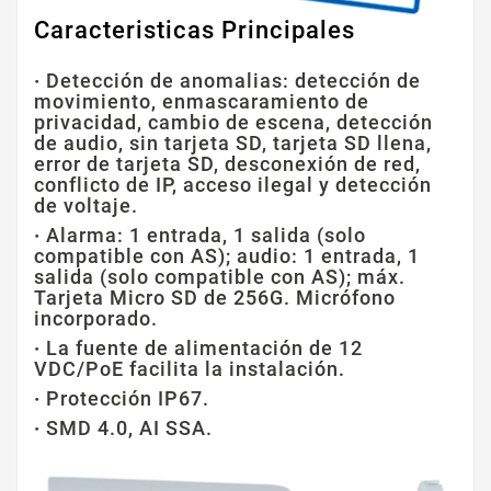
Caracteristicas Principales
·
Detección de anomalias: detección de
movimiento, enmascaramiento de
privacidad, cambio de escena, detección
de audio, sin tarjeta SD, tarjeta SD llena,
error de tarjeta SD, desconexión de red,
conflicto de IP, acceso ilegal y detección
de voltaje.
·
Alarma: 1 entrada, 1 salida (solo
compatible con AS); audio: 1 entrada, 1
salida (solo compatible con AS); máx.
Tarjeta Micro SD de 256G. Micrófono
incorporado.
·
La fuente de alimentación de 12
VDC/PoE facilita la instalación.
·
Protección IP67.
·
SMD 4.0, AI SSA.