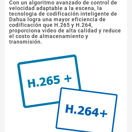
Con un algoritmo avanzado de control de
velocidad adaptable a la escena, la
tecnologia de codificación inteligente de
Dahua logra una mayor eficiencia de
codificación que H.265 y H.264,
proporciona video de alta calidad y reduce
el costo de almacenamiento y
transmisión.