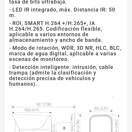
tasa de bits ultrabaja.
·
LED IR integrado, máx. Distancia IR: 50
m.
·
ROI, SMART H.264 +/H.265+, IA
H.264/H.265. Codificación flexible,
aplicable a varios entornos de
almacenamiento y ancho de banda.
·
Modo de rotación, WDR, 3D NR, HLC, BLC,
marca de agua digital, aplicable a varias
escenas de monitoreo.
·
Detección inteligente: intrusión, cable
trampa (admite la clasificación y
detección precisa de vehiculos y
humanos).