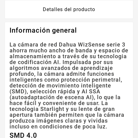
Detalles del producto
Información general
La cámara de red Dahua WizSense serie 3
ahorra mucho ancho de banda y espacio de
almacenamiento a través de su tecnologia
de codificación AI. Impulsada por sus
algoritmos avanzados de aprendizaje
profundo, la cámara admite funciones
inteligentes como protección perimetral,
detección de movimiento inteligente
(SMD), selección rápida y AI SSA
(autoadaptación de escena AI), lo que la
hace fácil y conveniente de usar. La
tecnologia Starlight y su lente de gran
apertura también permiten que la cámara
produzca imágenes claras y vividas
incluso en condiciones de poca luz.
SMD 4.0