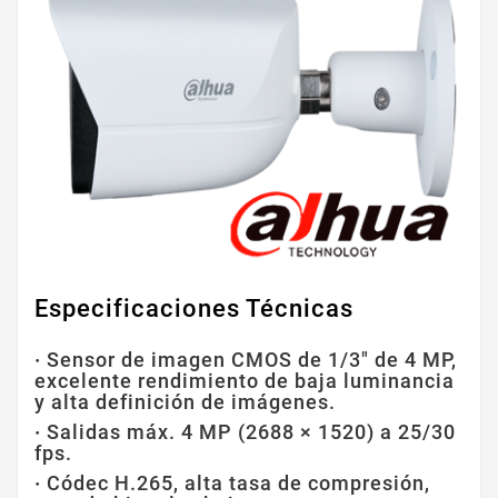
Especificaciones Técnicas
·
Sensor de imagen CMOS de 1/3" de 4 MP,
excelente rendimiento de baja luminancia
y alta definición de imágenes.
·
Salidas máx. 4 MP (2688 × 1520) a 25/30
fps.
·
Códec H.265, alta tasa de compresión,