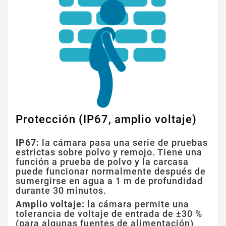
Protección (IP67, amplio voltaje)
IP67:
la cámara pasa una serie de pruebas
estrictas sobre polvo y remojo. Tiene una
función a prueba de polvo y la carcasa
puede funcionar normalmente después de
sumergirse en agua a 1 m de profundidad
durante 30 minutos.
Amplio voltaje:
la cámara permite una
tolerancia de voltaje de entrada de ±30 %
(para algunas fuentes de alimentación)