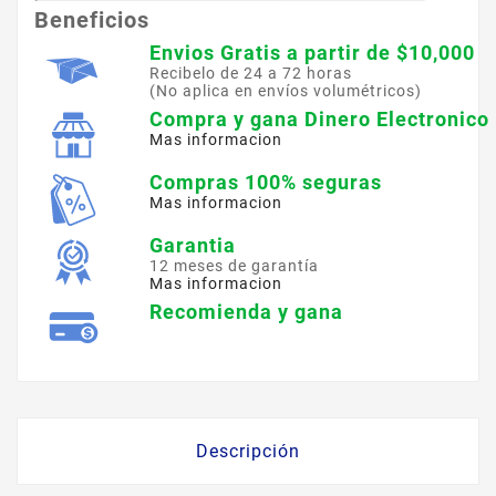
Beneficios
Envios Gratis a partir de $10,000
Recibelo de 24 a 72 horas
(No aplica en envíos volumétricos)
Compra y gana Dinero Electronico
Mas informacion
Compras 100% seguras
Mas informacion
Garantia
12 meses de garantía
Mas informacion
Recomienda y gana
Descripción