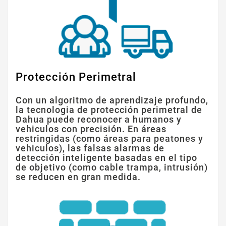
Protección Perimetral
Con un algoritmo de aprendizaje profundo,
la tecnologia de protección perimetral de
Dahua puede reconocer a humanos y
vehiculos con precisión. En áreas
restringidas (como áreas para peatones y
vehiculos), las falsas alarmas de
detección inteligente basadas en el tipo
de objetivo (como cable trampa, intrusión)
se reducen en gran medida.