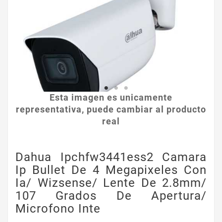
Esta imagen es unicamente
representativa, puede cambiar al producto
real
Dahua Ipchfw3441ess2 Camara
Ip Bullet De 4 Megapixeles Con
Ia/ Wizsense/ Lente De 2.8mm/
107 Grados De Apertura/
Microfono Inte