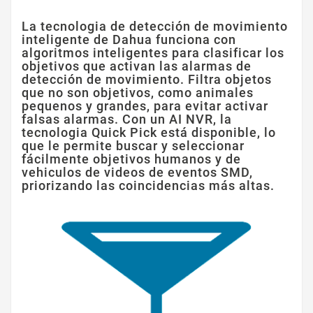
La tecnologia de detección de movimiento
inteligente de Dahua funciona con
algoritmos inteligentes para clasificar los
objetivos que activan las alarmas de
detección de movimiento. Filtra objetos
que no son objetivos, como animales
pequenos y grandes, para evitar activar
falsas alarmas. Con un AI NVR, la
tecnologia Quick Pick está disponible, lo
que le permite buscar y seleccionar
fácilmente objetivos humanos y de
vehiculos de videos de eventos SMD,
priorizando las coincidencias más altas.