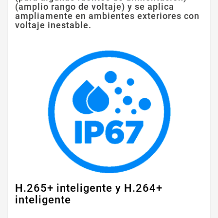
(amplio rango de voltaje) y se aplica
ampliamente en ambientes exteriores con
voltaje inestable.
H.265+ inteligente y H.264+
inteligente