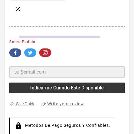

Sobre Pedido
Indicarme Cuando Esté Disponible
Write your review
Size Guide
Metodos De Pago Seguros Y Confiables.