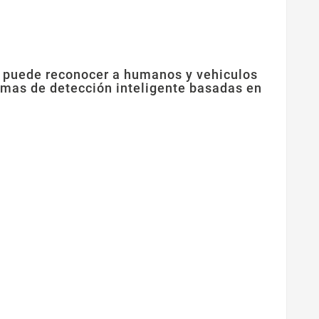
a puede reconocer a humanos y vehiculos
armas de detección inteligente basadas en