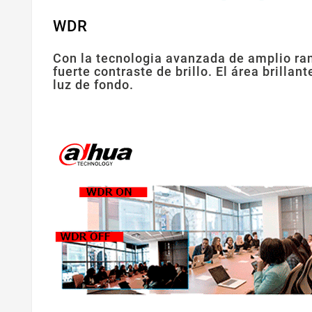
WDR
Con la tecnologia avanzada de amplio ra
fuerte contraste de brillo. El área brilla
luz de fondo.