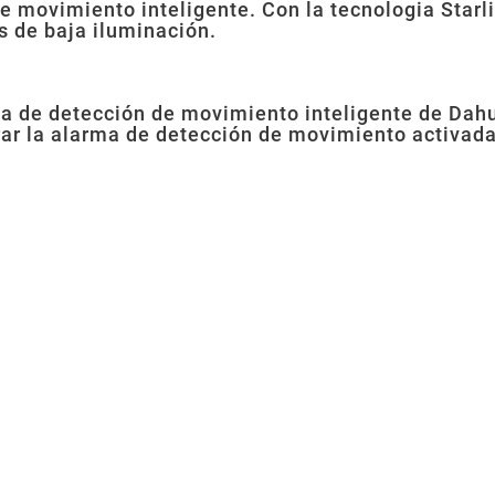
e movimiento inteligente. Con la tecnologia Starli
s de baja iluminación.
gia de detección de movimiento inteligente de Dah
trar la alarma de detección de movimiento activada