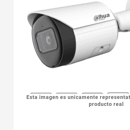
Esta imagen es unicamente representat
producto real