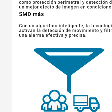
como protección perimetral y detección d
un mejor efecto de imagen en condicione
SMD más
Con un algoritmo inteligente, la tecnolo
activan la detección de movimiento y fil
una alarma efectiva y precisa.