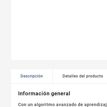
Descripción
Detalles del producto
Información general
Con un algoritmo avanzado de aprendizaje