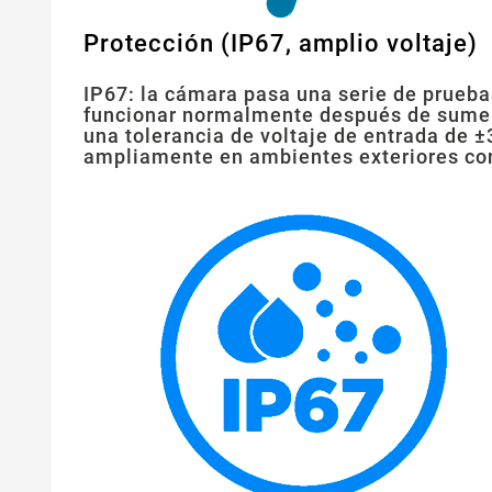
Protección (IP67, amplio voltaje)
IP67: la cámara pasa una serie de prueba
funcionar normalmente después de sumerg
una tolerancia de voltaje de entrada de ±
ampliamente en ambientes exteriores con