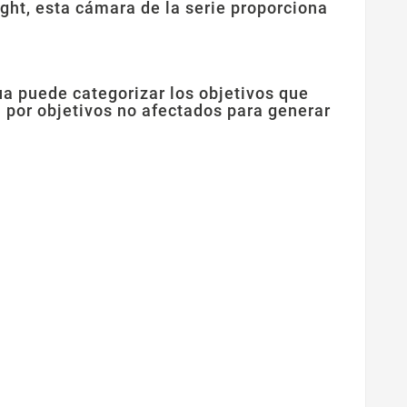
ght, esta cámara de la serie proporciona
ua puede categorizar los objetivos que
 por objetivos no afectados para generar