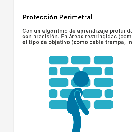
Protección Perimetral
Con un algoritmo de aprendizaje profund
con precisión. En áreas restringidas (com
el tipo de objetivo (como cable trampa, 