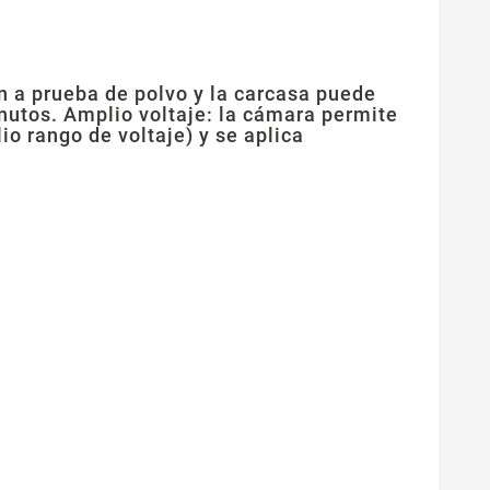
n a prueba de polvo y la carcasa puede
utos. Amplio voltaje: la cámara permite
o rango de voltaje) y se aplica