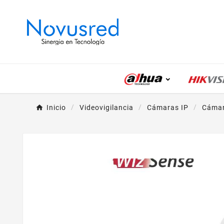
Inicio
Videovigilancia
Cámaras IP
Cámar