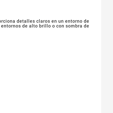
ciona detalles claros en un entorno de
n entornos de alto brillo o con sombra de