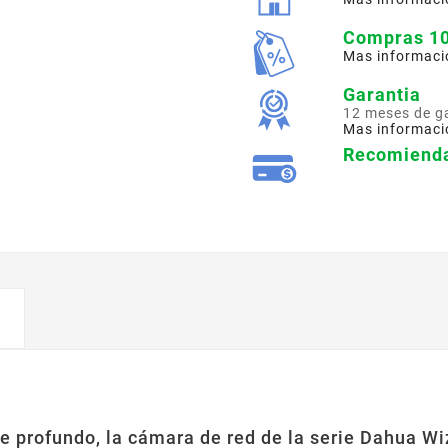
Compras 1
Mas informaci
Garantia
12 meses de g
Mas informaci
Recomienda
 profundo, la cámara de red de la serie Dahua Wi