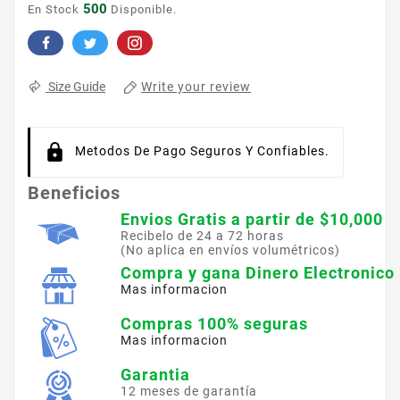
500
En Stock
Disponible.
Write your review
Size Guide
Metodos De Pago Seguros Y Confiables.
Beneficios
Envios Gratis a partir de $10,000
Recibelo de 24 a 72 horas
(No aplica en envíos volumétricos)
Compra y gana Dinero Electronico
Mas informacion
Compras 100% seguras
Mas informacion
Garantia
12 meses de garantía