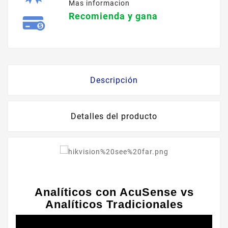
Mas informacion
Recomienda y gana
Descripción
Detalles del producto
Analíticos con AcuSense vs
Analíticos Tradicionales