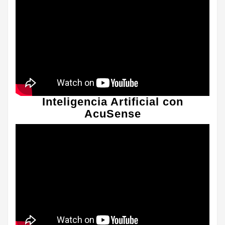
Inteligencia Artificial con
AcuSense