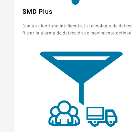
SMD Plus
Con un algoritmo inteligente, la tecnologia de dete
filtrar la alarma de detección de movimiento activa