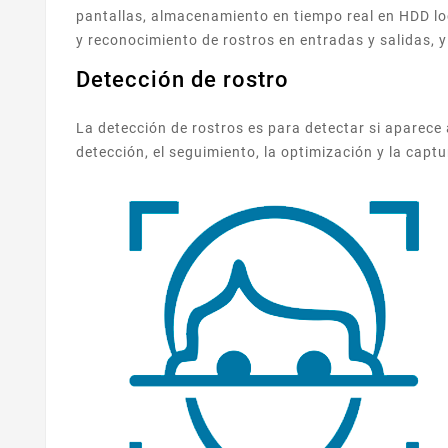
pantallas, almacenamiento en tiempo real en HDD lo
y reconocimiento de rostros en entradas y salidas, y
Detección de rostro
La detección de rostros es para detectar si aparece
detección, el seguimiento, la optimización y la capt