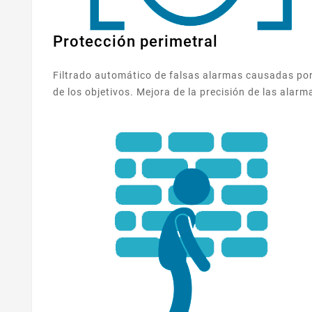
Protección perimetral
Filtrado automático de falsas alarmas causadas por 
de los objetivos. Mejora de la precisión de las alarm