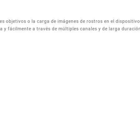
s objetivos o la carga de imágenes de rostros en el dispositiv
a y fácilmente a través de múltiples canales y de larga duraci