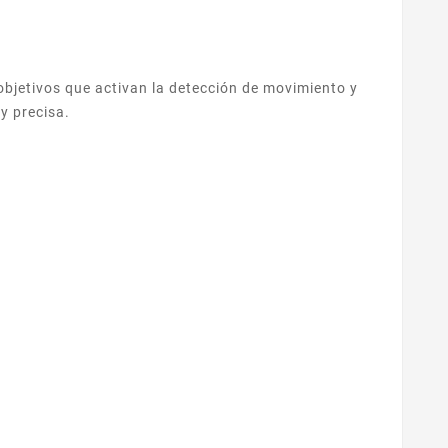
objetivos que activan la detección de movimiento y
y precisa.