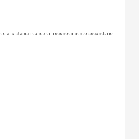
que el sistema realice un reconocimiento secundario