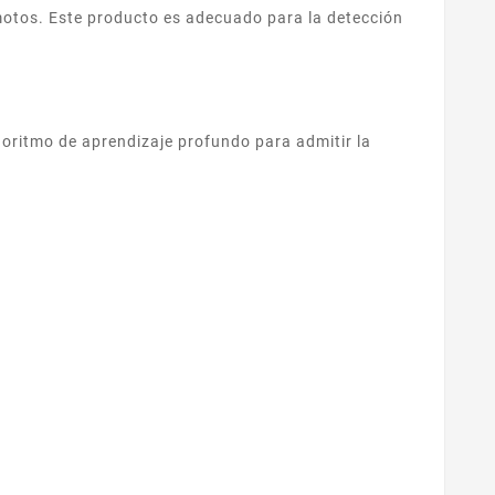
motos. Este producto es adecuado para la detección
goritmo de aprendizaje profundo para admitir la