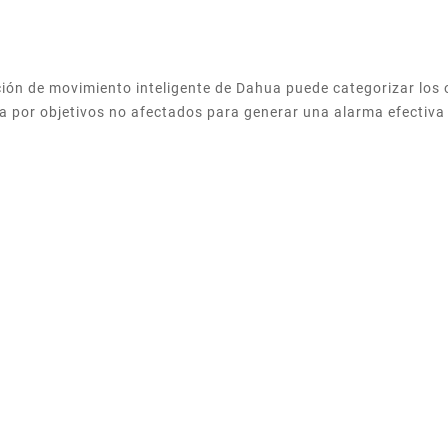
cción de movimiento inteligente de Dahua puede categorizar los 
da por objetivos no afectados para generar una alarma efectiva 