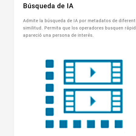
Búsqueda de IA
Admite la búsqueda de IA por metadatos de diferente
similitud. Permita que los operadores busquen rápid
apareció una persona de interés.