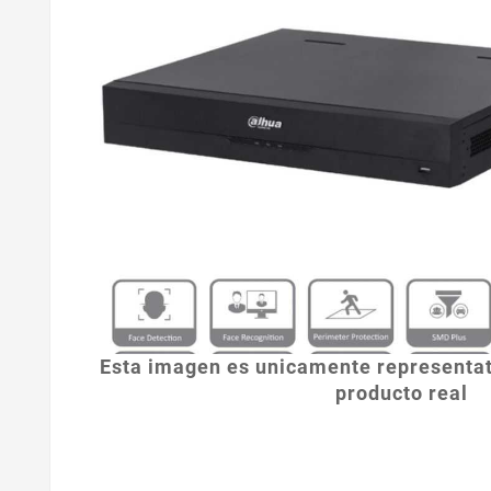
Esta imagen es unicamente representat
producto real