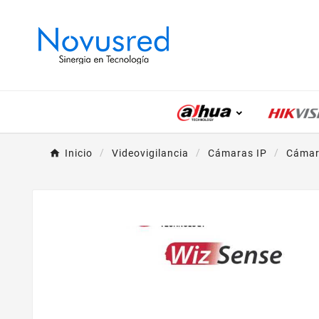
Inicio
Videovigilancia
Cámaras IP
Cámar