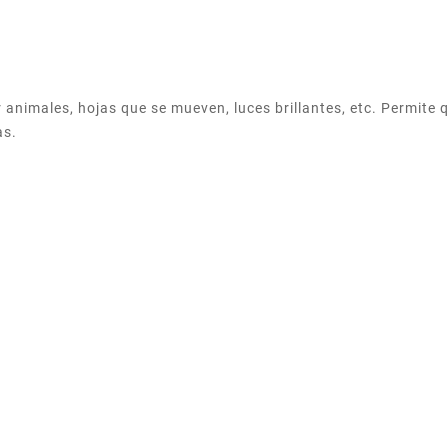
animales, hojas que se mueven, luces brillantes, etc. Permite 
as.