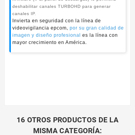
deshabilitar canales TURBOHD para generar
canales IP.
Invierta en seguridad con la línea de
videovigilancia epcom,
por su gran calidad de
imagen y diseño profesional
es la línea con
mayor crecimiento en América
.
16 OTROS PRODUCTOS DE LA
MISMA CATEGORÍA: