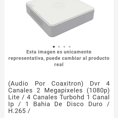
Esta imagen es unicamente
representativa, puede cambiar al producto
real
(audio Por Coaxitron) Dvr 4
Canales 2 Megapixeles (1080p)
Lite / 4 Canales Turbohd 1 Canal
Ip / 1 Bahia De Disco Duro /
H.265 /