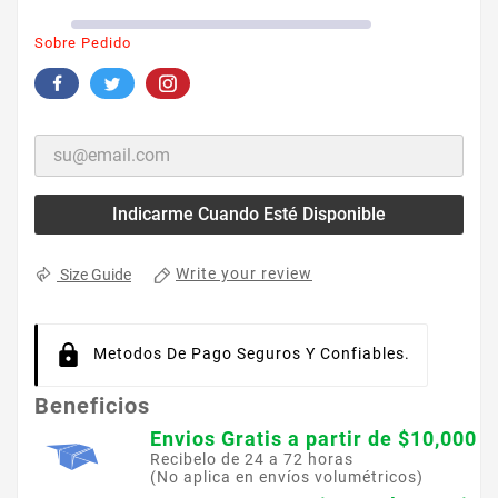
Sobre Pedido
Indicarme Cuando Esté Disponible
Write your review
Size Guide
Metodos De Pago Seguros Y Confiables.
Beneficios
Envios Gratis a partir de $10,000
Recibelo de 24 a 72 horas
(No aplica en envíos volumétricos)