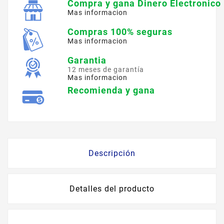
Compra y gana Dinero Electronico
Mas informacion
Compras 100% seguras
Mas informacion
Garantia
12 meses de garantía
Mas informacion
Recomienda y gana
Descripción
Detalles del producto