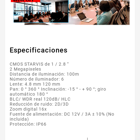
Especificaciones
CMOS STARVIS de 1 / 2.8 "
2 Megapixeles
Distancia de iluminación: 100m
Número de iluminador: 6
Lente: 4.8 mm 120 mm
Pan: 0 ° 360 ° Inclinación: -15 ° - + 90 °; giro
automático 180 °
BLC/ WDR real 120dB/ HLC
Reducción de ruido: 2D/3D
Zoom digital 16x
Fuente de alimentación: DC 12V / 3A ± 10% (No
incluida)
Protección: IP66