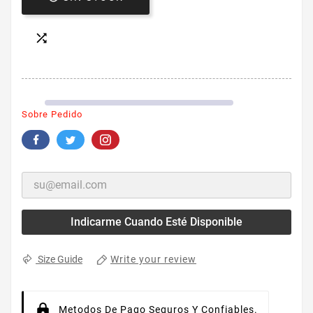

Sobre Pedido
Indicarme Cuando Esté Disponible
Write your review
Size Guide
Metodos De Pago Seguros Y Confiables.