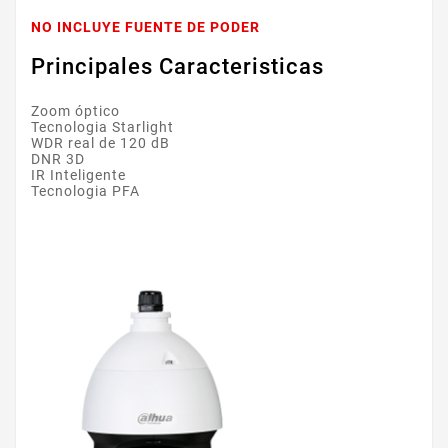
NO INCLUYE FUENTE DE PODER
Principales Caracteristicas
Zoom óptico
Tecnologia Starlight
WDR real de 120 dB
DNR 3D
IR Inteligente
Tecnologia PFA