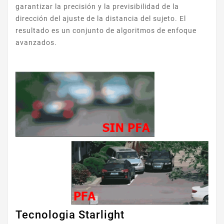
garantizar la precisión y la previsibilidad de la
dirección del ajuste de la distancia del sujeto. El
resultado es un conjunto de algoritmos de enfoque
avanzados.
Tecnologia Starlight