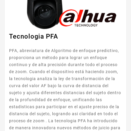
Tecnologia PFA
PFA, abreviatura de Algoritmo de enfoque predictivo,
proporciona un método para lograr un enfoque
continuo y de alta precisión durante todo el proceso
de zoom. Cuando el dispositivo está haciendo zoom,
la tecnologia analiza la ley de transformación de la
curva del valor AF bajo la curva de distancia del
sujeto y ajusta diferentes distancias del sujeto dentro
de la profundidad de enfoque, unificando las
estadisticas para participar en el ajuste preciso de la
distancia del sujeto, logrando asi claridad en todo el
proceso de zoom . La tecnologia PFA ha introducido
de manera innovadora nuevos métodos de juicio para