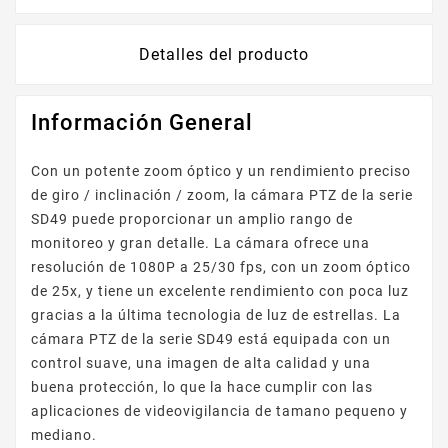
Detalles del producto
Información General
Con un potente zoom óptico y un rendimiento preciso
de giro / inclinación / zoom, la cámara PTZ de la serie
SD49 puede proporcionar un amplio rango de
monitoreo y gran detalle. La cámara ofrece una
resolución de 1080P a 25/30 fps, con un zoom óptico
de 25x, y tiene un excelente rendimiento con poca luz
gracias a la última tecnologia de luz de estrellas. La
cámara PTZ de la serie SD49 está equipada con un
control suave, una imagen de alta calidad y una
buena protección, lo que la hace cumplir con las
aplicaciones de videovigilancia de tamano pequeno y
mediano.