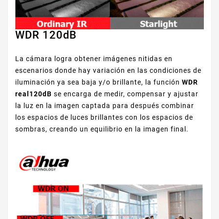
WDR 120dB
La cámara logra obtener imágenes nitidas en
escenarios donde hay variación en las condiciones de
iluminación ya sea baja y/o brillante, la función
WDR
real120dB
se encarga de medir, compensar y ajustar
la luz en la imagen captada para después combinar
los espacios de luces brillantes con los espacios de
sombras, creando un equilibrio en la imagen final.