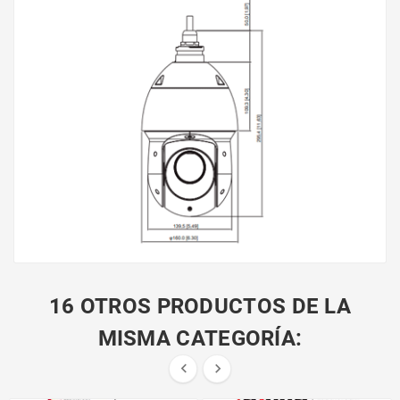
16 OTROS PRODUCTOS DE LA
MISMA CATEGORÍA:

