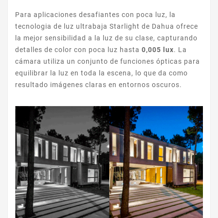
Para aplicaciones desafiantes con poca luz, la
tecnologia de luz ultrabaja Starlight de Dahua ofrece
la mejor sensibilidad a la luz de su clase, capturando
detalles de color con poca luz hasta
0,005 lux
. La
cámara utiliza un conjunto de funciones ópticas para
equilibrar la luz en toda la escena, lo que da como
resultado imágenes claras en entornos oscuros.