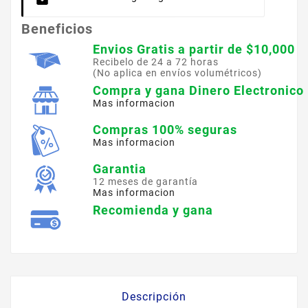
Beneficios
Envios Gratis a partir de $10,000
Recibelo de 24 a 72 horas
(No aplica en envíos volumétricos)
Compra y gana Dinero Electronico
Mas informacion
Compras 100% seguras
Mas informacion
Garantia
12 meses de garantía
Mas informacion
Recomienda y gana
Descripción