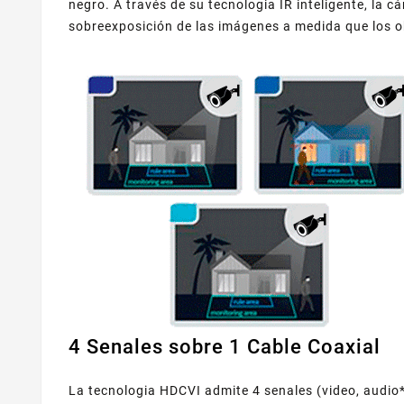
negro. A través de su tecnologia IR inteligente, la 
sobreexposición de las imágenes a medida que los o
4 Senales sobre 1 Cable Coaxial
La tecnologia HDCVI admite 4 senales (video, audio*