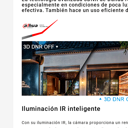
especialmente en condiciones de poca luz
efectiva. También hace un uso eficiente
Iluminación IR inteligente
Con su iluminación IR, la cámara proporciona un ren