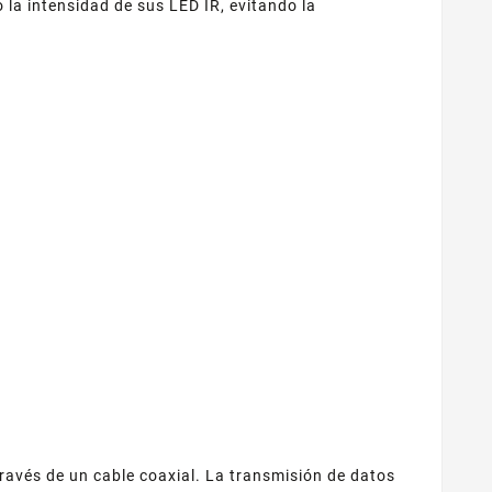
 la intensidad de sus LED IR, evitando la
ravés de un cable coaxial. La transmisión de datos