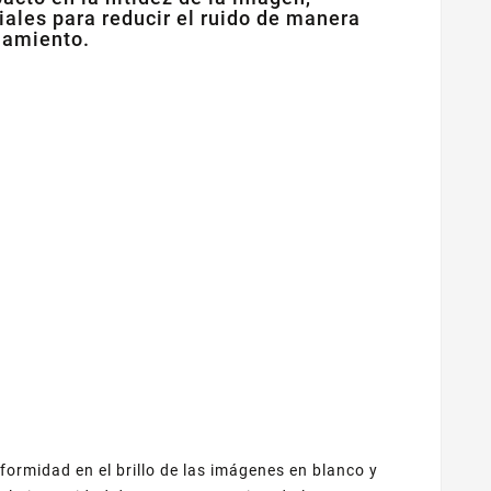
ales para reducir el ruido de manera
enamiento.
ormidad en el brillo de las imágenes en blanco y