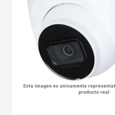
Esta imagen es unicamente representat
producto real