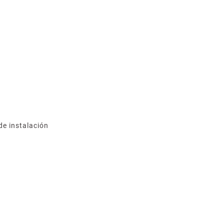
de instalación