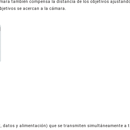
cámara también compensa la distancia de los objetivos ajustando
bjetivos se acercan a la cámara.
, datos y alimentación) que se transmiten simultáneamente a t